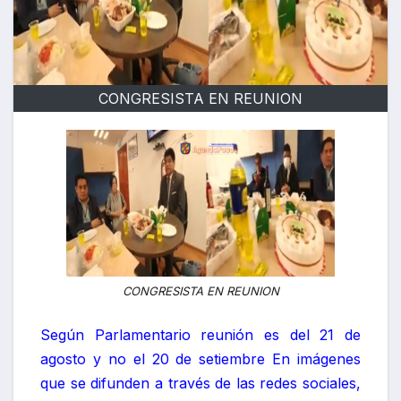
CONGRESISTA EN REUNION
CONGRESISTA EN REUNION
Según Parlamentario reunión es del 21 de
agosto y no el 20 de setiembre En imágenes
que se difunden a través de las redes sociales,