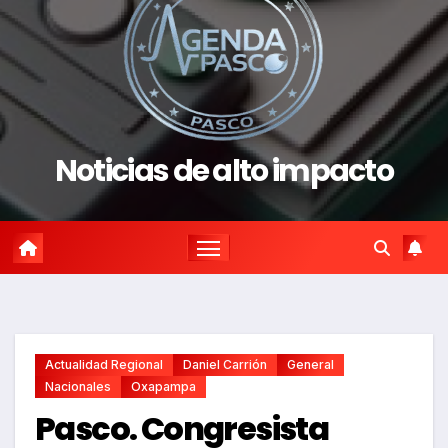
Noticias de alto impacto
Actualidad Regional
Daniel Carrión
General
Nacionales
Oxapampa
Pasco. Congresista