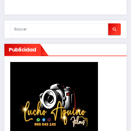
Publicidad