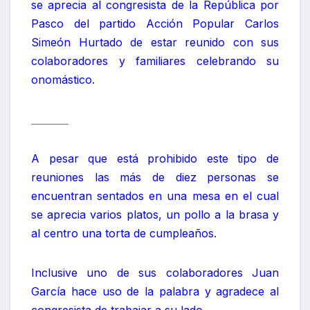
se aprecia al congresista de la República por
Pasco del partido Acción Popular Carlos
Simeón Hurtado de estar reunido con sus
colaboradores y familiares celebrando su
onomástico.
dddddd
A pesar que está prohibido este tipo de
reuniones las más de diez personas se
encuentran sentados en una mesa en el cual
se aprecia varios platos, un pollo a la brasa y
al centro una torta de cumpleaños.
Inclusive uno de sus colaboradores Juan
García hace uso de la palabra y agradece al
congresista de trabajar a su lado.