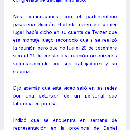
Nos comunicamos con el parlamentario
pasqueño Simeón Hurtado quien en primer
lugar había dicho en su cuenta de Twitter que
era montaje luego reconoció que si se realizó
la reunión pero que no fue el 20 de setiembre
sino el 21 de agosto una reunión organizados
voluntariamente por sus trabajadores y su
sobrina.
Dijo además que este video salió en las redes
por una extorsión de un personal que
laboraba en prensa.
Indicó que se encuentra en semana de
representación en la provincia de Daniel