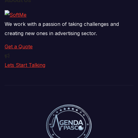
About Us
We work with a passion of taking challenges and
creating new ones in advertising sector.
Get a Quote
Lets Start Talking