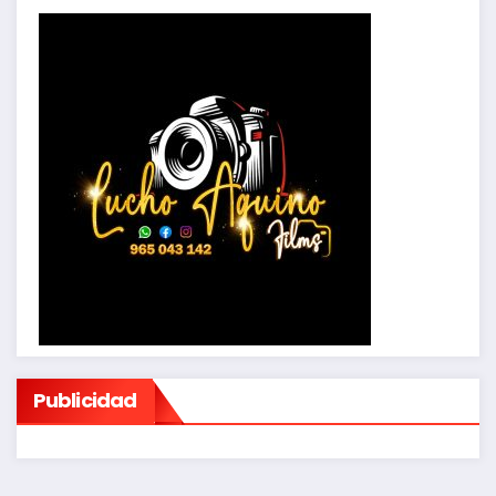
Publicidad