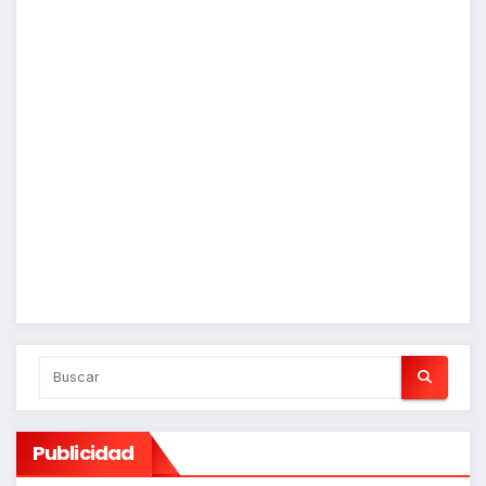
Publicidad