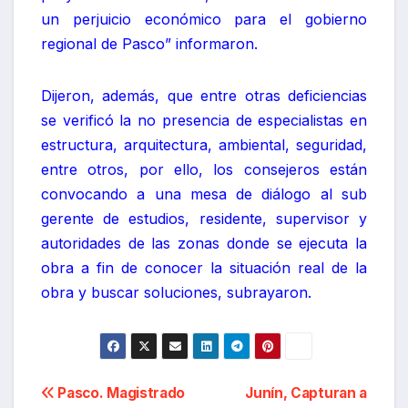
un perjuicio económico para el gobierno
regional de Pasco” informaron.
Dijeron, además, que entre otras deficiencias
se verificó la no presencia de especialistas en
estructura, arquitectura, ambiental, seguridad,
entre otros, por ello, los consejeros están
convocando a una mesa de diálogo al sub
gerente de estudios, residente, supervisor y
autoridades de las zonas donde se ejecuta la
obra a fin de conocer la situación real de la
obra y buscar soluciones, subrayaron.
Navegación
Pasco. Magistrado
Junín, Capturan a