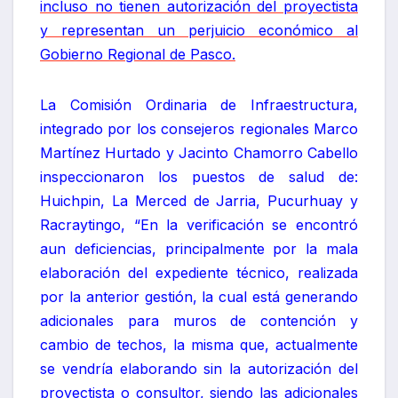
incluso no tienen autorización del proyectista
y representan un perjuicio económico al
Gobierno Regional de Pasco.
La Comisión Ordinaria de Infraestructura,
integrado por los consejeros regionales Marco
Martínez Hurtado y Jacinto Chamorro Cabello
inspeccionaron los puestos de salud de:
Huichpin, La Merced de Jarria, Pucurhuay y
Racraytingo, “En la verificación se encontró
aun deficiencias, principalmente por la mala
elaboración del expediente técnico, realizada
por la anterior gestión, la cual está generando
adicionales para muros de contención y
cambio de techos, la misma que, actualmente
se vendría elaborando sin la autorización del
proyectista o consultor, siendo las adicionales