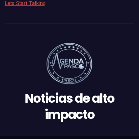
Lets Start Talking
Noticias de alto
impacto