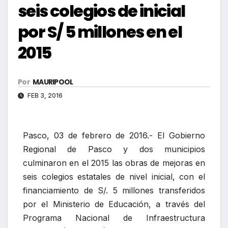
seis colegios de inicial
por S/ 5 millones en el
2015
Por
MAURIPOOL
FEB 3, 2016
Pasco, 03 de febrero de 2016.- El Gobierno
Regional de Pasco y dos municipios
culminaron en el 2015 las obras de mejoras en
seis colegios estatales de nivel inicial, con el
financiamiento de S/. 5 millones transferidos
por el Ministerio de Educación, a través del
Programa Nacional de Infraestructura