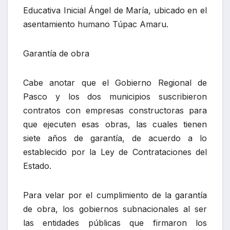
Educativa Inicial Ángel de María, ubicado en el
asentamiento humano Túpac Amaru.
Garantía de obra
Cabe anotar que el Gobierno Regional de
Pasco y los dos municipios suscribieron
contratos con empresas constructoras para
que ejecuten esas obras, las cuales tienen
siete años de garantía, de acuerdo a lo
establecido por la Ley de Contrataciones del
Estado.
Para velar por el cumplimiento de la garantía
de obra, los gobiernos subnacionales al ser
las entidades públicas que firmaron los