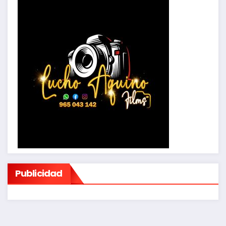
Publicidad