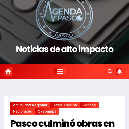
Noticias de alto impacto
Actualidad Regional
Daniel Carrión
General
Nacionales
Oxapampa
Pasco culminó obras en