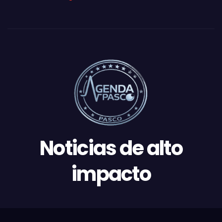
Noticias de alto
impacto