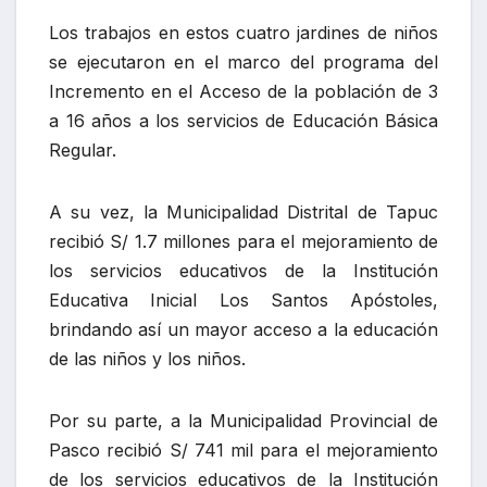
Los trabajos en estos cuatro jardines de niños
se ejecutaron en el marco del programa del
Incremento en el Acceso de la población de 3
a 16 años a los servicios de Educación Básica
Regular.
A su vez, la Municipalidad Distrital de Tapuc
recibió S/ 1.7 millones para el mejoramiento de
los servicios educativos de la Institución
Educativa Inicial Los Santos Apóstoles,
brindando así un mayor acceso a la educación
de las niños y los niños.
Por su parte, a la Municipalidad Provincial de
Pasco recibió S/ 741 mil para el mejoramiento
de los servicios educativos de la Institución