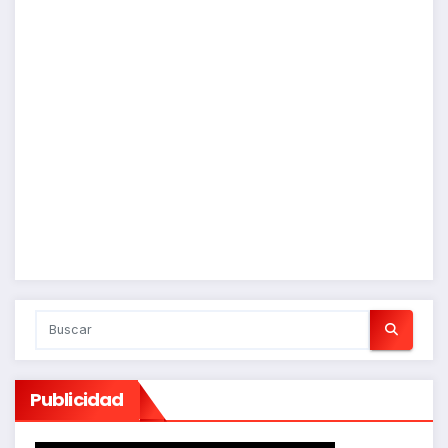
Publicidad