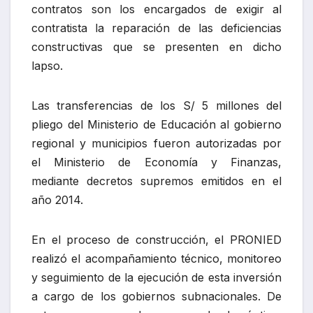
contratos son los encargados de exigir al
contratista la reparación de las deficiencias
constructivas que se presenten en dicho
lapso.
Las transferencias de los S/ 5 millones del
pliego del Ministerio de Educación al gobierno
regional y municipios fueron autorizadas por
el Ministerio de Economía y Finanzas,
mediante decretos supremos emitidos en el
año 2014.
En el proceso de construcción, el PRONIED
realizó el acompañamiento técnico, monitoreo
y seguimiento de la ejecución de esta inversión
a cargo de los gobiernos subnacionales. De