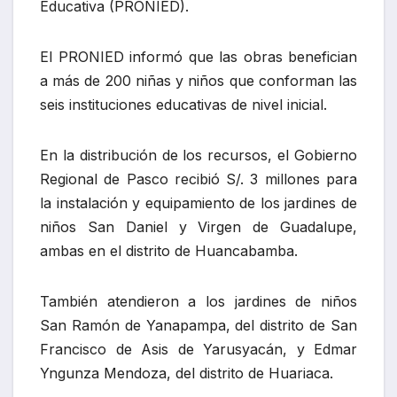
Educativa (PRONIED).
El PRONIED informó que las obras benefician
a más de 200 niñas y niños que conforman las
seis instituciones educativas de nivel inicial.
En la distribución de los recursos, el Gobierno
Regional de Pasco recibió S/. 3 millones para
la instalación y equipamiento de los jardines de
niños San Daniel y Virgen de Guadalupe,
ambas en el distrito de Huancabamba.
También atendieron a los jardines de niños
San Ramón de Yanapampa, del distrito de San
Francisco de Asis de Yarusyacán, y Edmar
Yngunza Mendoza, del distrito de Huariaca.