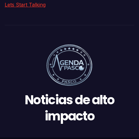
Lets Start Talking
Noticias de alto
impacto