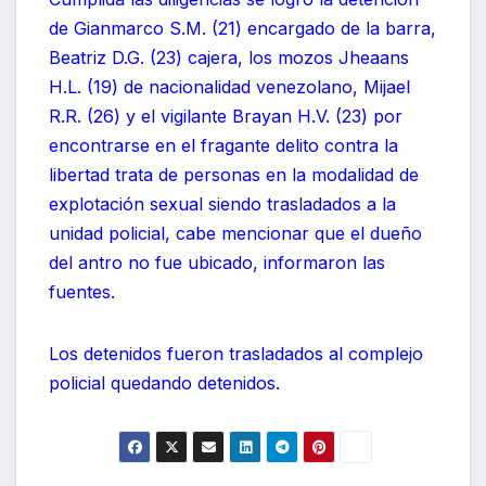
de Gianmarco S.M. (21) encargado de la barra,
Beatriz D.G. (23) cajera, los mozos Jheaans
H.L. (19) de nacionalidad venezolano, Mijael
R.R. (26) y el vigilante Brayan H.V. (23) por
encontrarse en el fragante delito contra la
libertad trata de personas en la modalidad de
explotación sexual siendo trasladados a la
unidad policial, cabe mencionar que el dueño
del antro no fue ubicado, informaron las
fuentes.
Los detenidos fueron trasladados al complejo
policial quedando detenidos.