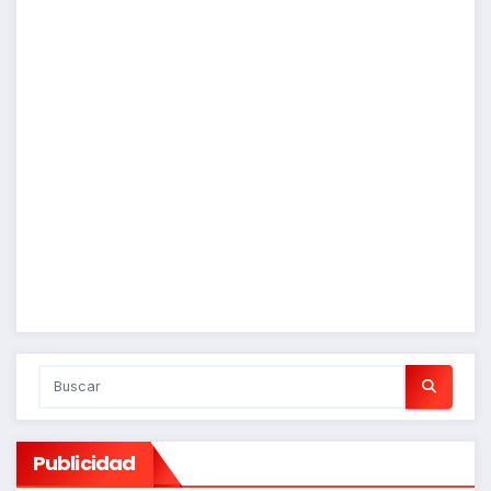
Publicidad