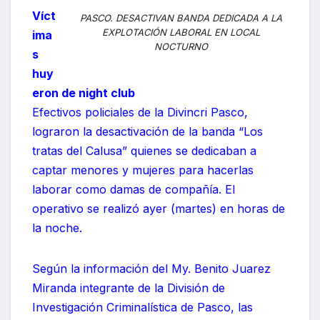
Víct
PASCO. DESACTIVAN BANDA DEDICADA A LA
EXPLOTACIÓN LABORAL EN LOCAL
ima
NOCTURNO
s
huy
eron de night club
Efectivos policiales de la Divincri Pasco,
lograron la desactivación de la banda “Los
tratas del Calusa” quienes se dedicaban a
captar menores y mujeres para hacerlas
laborar como damas de compañía. El
operativo se realizó ayer (martes) en horas de
la noche.
Según la información del My. Benito Juarez
Miranda integrante de la División de
Investigación Criminalística de Pasco, las