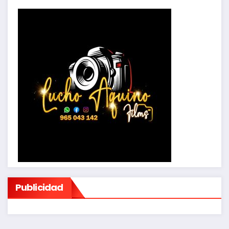
Publicidad