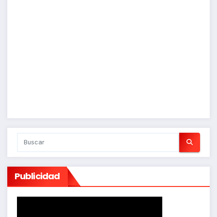
Publicidad