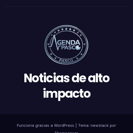
Noticias de alto
impacto
Funciona gracias a WordPress
|
Tema: newstack por