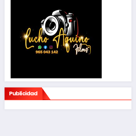
Publicidad