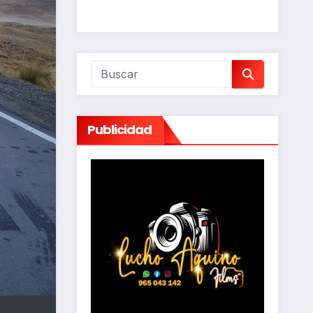
Publicidad