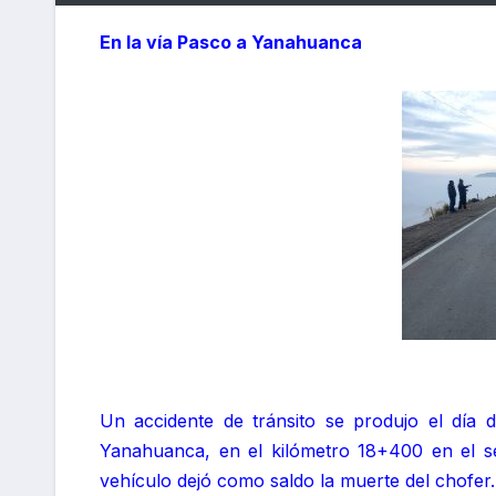
En la vía Pasco a Yanahuanca
Un accidente de tránsito se produjo el día
Yanahuanca, en el kilómetro 18+400 en el s
vehículo dejó como saldo la muerte del chofer.