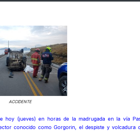
ACCIDENTE
 de hoy (jueves) en horas de la madrugada en la vía Pa
ector conocido como Gorgorin, el despiste y volcadura 