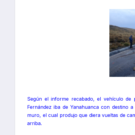
Según el informe recabado, el vehículo de
Fernández iba de Yanahuanca con destino a 
muro, el cual produjo que diera vueltas de c
arriba.