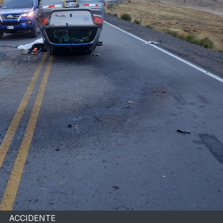
ACCIDENTE