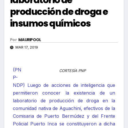
producción de droga e
insumos químicos
Por
MAURIPOOL
MAR 17, 2019
(PN
CORTESÍA PNP
P-
NDP) Luego de acciones de inteligencia que
permitieron conocer la existencia de un
laboratorio de producción de droga en la
comunidad nativa de Aguachini, efectivos de la
Comisaria de Puerto Bermúdez y del Frente
Policial Puerto Inca se constituyeron a dicha