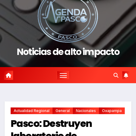
Noticias de alto impacto
Actualidad Regional
General
Nacionales
Oxapampa
Pasco: Destruyen
laboratorio de