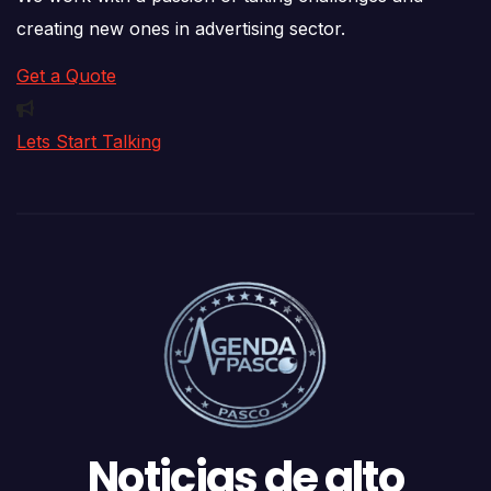
creating new ones in advertising sector.
Get a Quote
Lets Start Talking
Noticias de alto