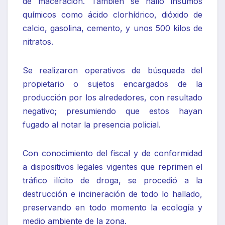
de maceración. También se halló insumos
químicos como ácido clorhídrico, dióxido de
calcio, gasolina, cemento, y unos 500 kilos de
nitratos.
Se realizaron operativos de búsqueda del
propietario o sujetos encargados de la
producción por los alrededores, con resultado
negativo; presumiendo que estos hayan
fugado al notar la presencia policial.
Con conocimiento del fiscal y de conformidad
a dispositivos legales vigentes que reprimen el
tráfico ilícito de droga, se procedió a la
destrucción e incineración de todo lo hallado,
preservando en todo momento la ecología y
medio ambiente de la zona.