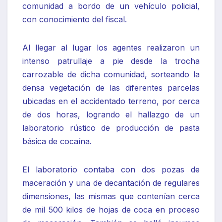
comunidad a bordo de un vehículo policial,
con conocimiento del fiscal.
Al llegar al lugar los agentes realizaron un
intenso patrullaje a pie desde la trocha
carrozable de dicha comunidad, sorteando la
densa vegetación de las diferentes parcelas
ubicadas en el accidentado terreno, por cerca
de dos horas, logrando el hallazgo de un
laboratorio rústico de producción de pasta
básica de cocaína.
El laboratorio contaba con dos pozas de
maceración y una de decantación de regulares
dimensiones, las mismas que contenían cerca
de mil 500 kilos de hojas de coca en proceso