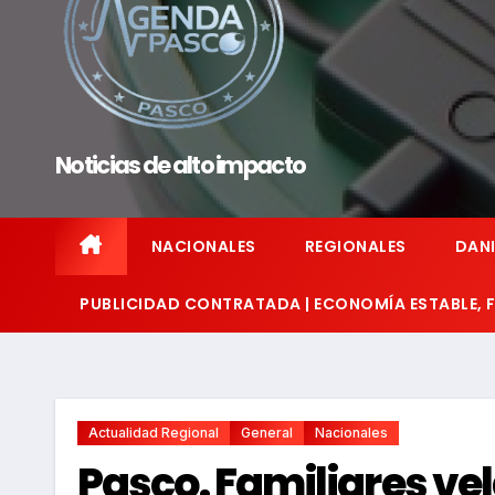
Noticias de alto impacto
NACIONALES
REGIONALES
DANI
PUBLICIDAD CONTRATADA | ECONOMÍA ESTABLE,
Actualidad Regional
General
Nacionales
Pasco. Familiares vel