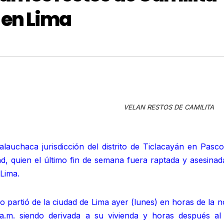
 en Lima
VELAN RESTOS DE CAMILITA
lauchaca jurisdicción del distrito de Ticlacayán en Pasco
d, quien el último fin de semana fuera raptada y asesinad
Lima.
ro partió de la ciudad de Lima ayer (lunes) en horas de la 
 a.m. siendo derivada a su vivienda y horas después al 