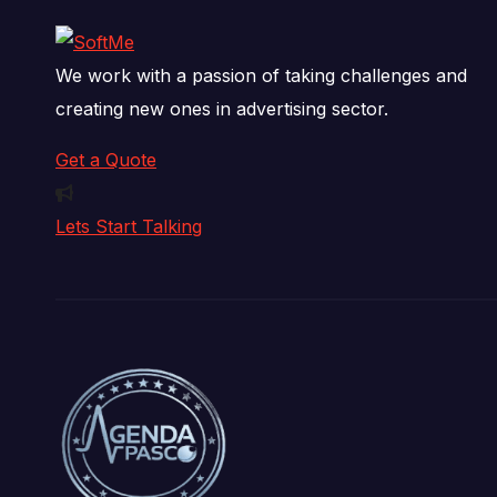
We work with a passion of taking challenges and
creating new ones in advertising sector.
Get a Quote
Lets Start Talking