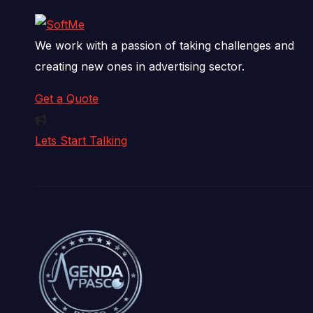
We work with a passion of taking challenges and
creating new ones in advertising sector.
Get a Quote
Lets Start Talking