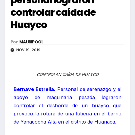
controlar caída de
Huayco
Por
MAURIPOOL
NOV 19, 2019
CONTROLAN CAÍDA DE HUAYCO
Bernave Estrella.
Personal de serenazgo y el
apoyo de maquinaria pesada lograron
controlar el desborde de un huayco que
provocó la rotura de una tubería en el barrio
de Yanacocha Alta en el distrito de Huariaca.