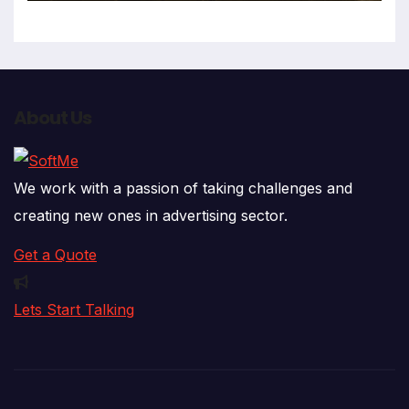
About Us
We work with a passion of taking challenges and
creating new ones in advertising sector.
Get a Quote
Lets Start Talking