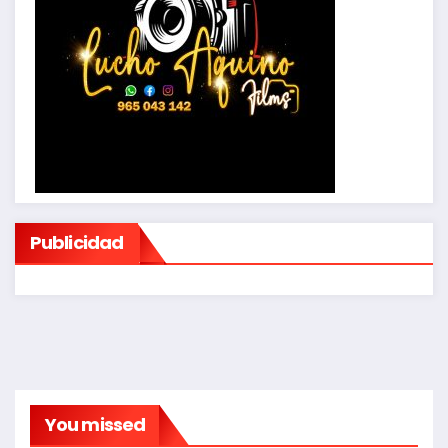
Publicidad
You missed