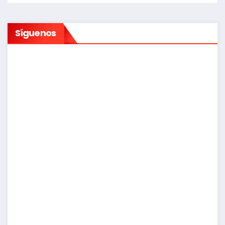
Síguenos