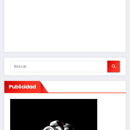
Publicidad