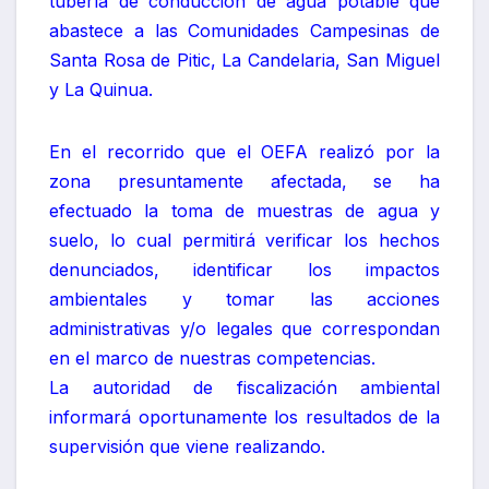
tubería de conducción de agua potable que
abastece a las Comunidades Campesinas de
Santa Rosa de Pitic, La Candelaria, San Miguel
y La Quinua.
En el recorrido que el OEFA realizó por la
zona presuntamente afectada, se ha
efectuado la toma de muestras de agua y
suelo, lo cual permitirá verificar los hechos
denunciados, identificar los impactos
ambientales y tomar las acciones
administrativas y/o legales que correspondan
en el marco de nuestras competencias.
La autoridad de fiscalización ambiental
informará oportunamente los resultados de la
supervisión que viene realizando.