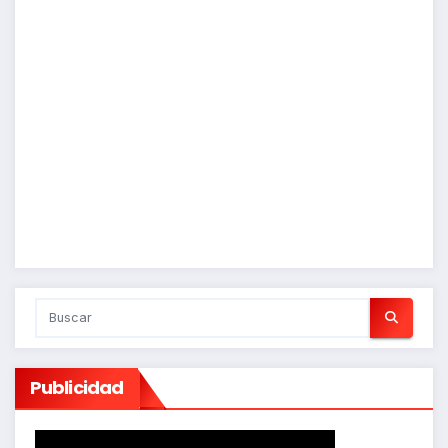
Publicidad