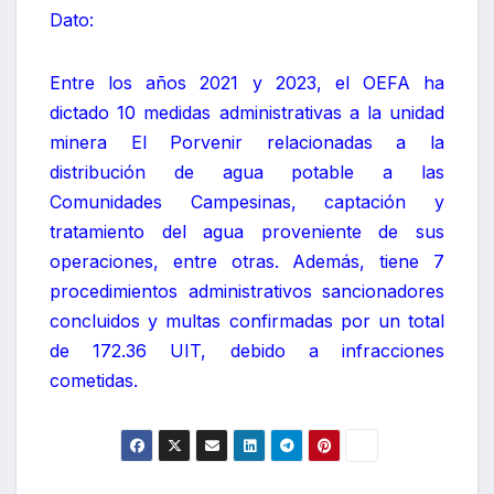
Dato:
Entre los años 2021 y 2023, el OEFA ha
dictado 10 medidas administrativas a la unidad
minera El Porvenir relacionadas a la
distribución de agua potable a las
Comunidades Campesinas, captación y
tratamiento del agua proveniente de sus
operaciones, entre otras. Además, tiene 7
procedimientos administrativos sancionadores
concluidos y multas confirmadas por un total
de 172.36 UIT, debido a infracciones
cometidas.