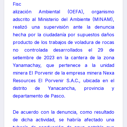
Fisc
alización Ambiental (OEFA), organismo
adscrito al Ministerio del Ambiente (MINAM),
realizó una supervisión ante la denuncia
hecha por la ciudadanía por supuestos daños
producto de los trabajos de voladura de rocas
no controlada desarrollados el 29 de
setiembre de 2023 en la cantera de la zona
Yanamachay, que pertenece a la unidad
minera El Porvenir de la empresa minera Nexa
Resources El Porvenir S.A.C., ubicada en el
distrito de Yanacancha, provincia y
departamento de Pasco.
De acuerdo con la denuncia, como resultado
de dicha actividad, se habría afectado una