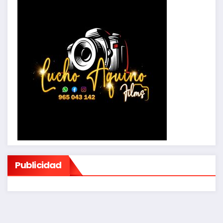
Publicidad