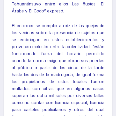
Tahuantinsuyo entre ellos Las ñustas, El
Árabe y El Codo” expresó.
El accionar se cumplió a raíz de las quejas de
los vecinos sobre la presencia de sujetos que
se embriagan en estos establecimientos y
provocan malestar entre la colectividad, “están
funcionando fuera del horario permitido
cuando la norma exige que abran sus puertas
al público a partir de las cinco de la tarde
hasta las dos de la madrugada, de igual forma
los propietarios de estos locales fueron
multados con cifras que en algunos casos
superan los ocho mil soles por diversas faltas
como no contar con licencia especial, licencia
para carteles publicitarios y otros del cual