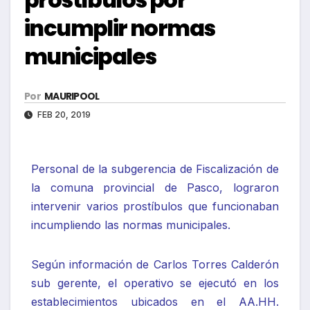
incumplir normas
municipales
Por
MAURIPOOL
FEB 20, 2019
Personal de la subgerencia de Fiscalización de
la comuna provincial de Pasco, lograron
intervenir varios prostíbulos que funcionaban
incumpliendo las normas municipales.
Según información de Carlos Torres Calderón
sub gerente, el operativo se ejecutó en los
establecimientos ubicados en el AA.HH.