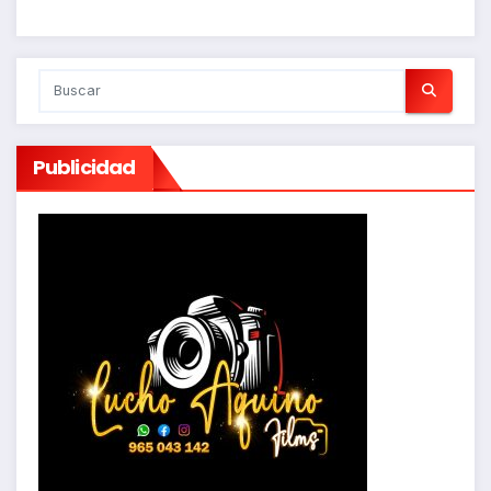
Publicidad