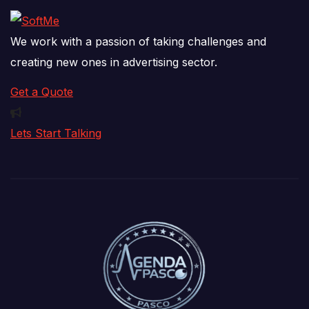
We work with a passion of taking challenges and
creating new ones in advertising sector.
Get a Quote
Lets Start Talking