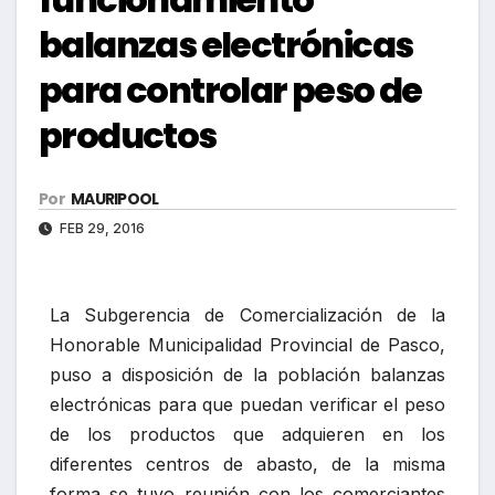
balanzas electrónicas
para controlar peso de
productos
Por
MAURIPOOL
FEB 29, 2016
La Subgerencia de Comercialización de la
Honorable Municipalidad Provincial de Pasco,
puso a disposición de la población balanzas
electrónicas para que puedan verificar el peso
de los productos que adquieren en los
diferentes centros de abasto, de la misma
forma se tuvo reunión con los comerciantes