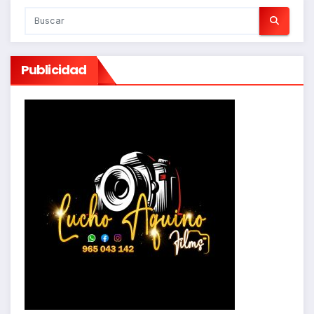
Publicidad