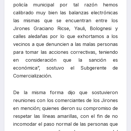
policía municipal por tal razón hemos
calibrado muy bien las balanzas electrónicas
las mismas que se encuentran entre los
Jirones Graciano Ricse, Yauli, Bolognesi y
calles aledañas por lo que exhortamos a los
vecinos a que denuncien a las malas personas
para tomar las acciones correctivas, teniendo
en consideración que la sanción es
económica”, sostuvo el Subgerente de
Comercialización.
De la misma forma dijo que sostuvieron
reuniones con los comerciantes de los Jirones
en mención; quienes dieron su compromiso de
respetar las líneas amarillas, con el fin de no
incomodar el paso normal de las personas que