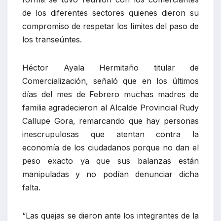
de los diferentes sectores quienes dieron su
compromiso de respetar los límites del paso de
los transeúntes.
Héctor Ayala Hermitaño titular de
Comercialización, señaló que en los últimos
días del mes de Febrero muchas madres de
familia agradecieron al Alcalde Provincial Rudy
Callupe Gora, remarcando que hay personas
inescrupulosas que atentan contra la
economía de los ciudadanos porque no dan el
peso exacto ya que sus balanzas están
manipuladas y no podían denunciar dicha
falta.
“Las quejas se dieron ante los integrantes de la