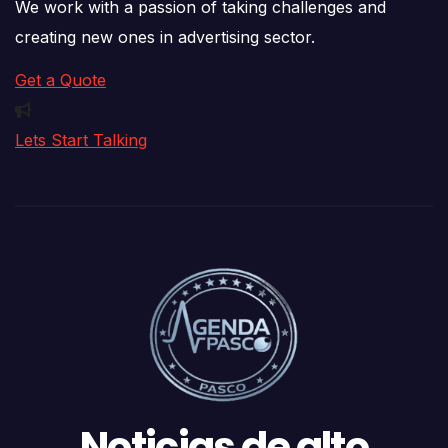
We work with a passion of taking challenges and
creating new ones in advertising sector.
Get a Quote
Lets Start Talking
Noticias de alto