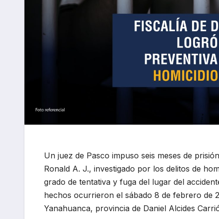
Un juez de Pasco impuso seis meses de prisión
Ronald A. J., investigado por los delitos de hom
grado de tentativa y fuga del lugar del accident
hechos ocurrieron el sábado 8 de febrero de 20
Yanahuanca, provincia de Daniel Alcides Carri