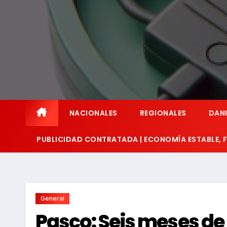
NACIONALES
REGIONALES
DANI
PUBLICIDAD CONTRATADA | ECONOMÍA ESTABLE,
General
Pasco: Seis meses de