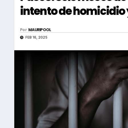
intento de homicidio 
Por
MAURIPOOL
FEB 16, 2025