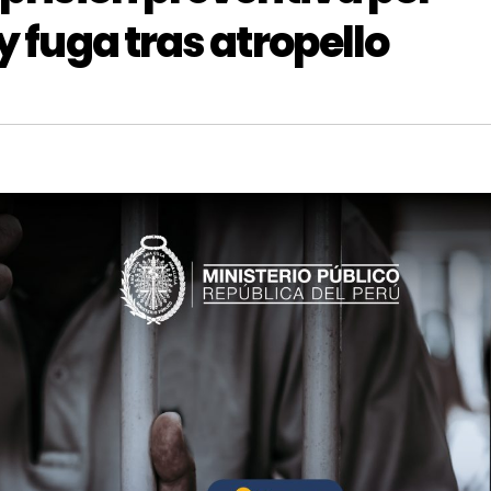
y fuga tras atropello