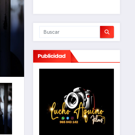
Publicidad