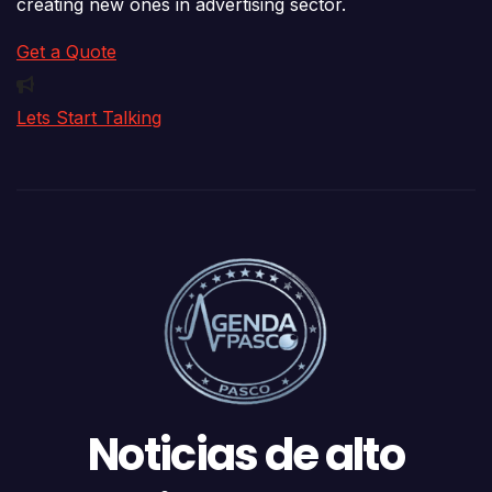
creating new ones in advertising sector.
Get a Quote
Lets Start Talking
Noticias de alto