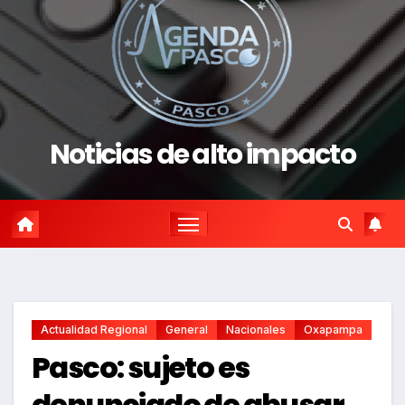
Noticias de alto impacto
Actualidad Regional
General
Nacionales
Oxapampa
Pasco: sujeto es
denunciado de abusar