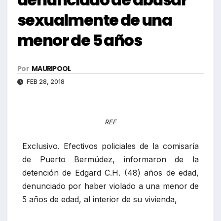
sexualmente de una
menor de 5 años
Por
MAURIPOOL
FEB 28, 2018
REF
Exclusivo. Efectivos policiales de la comisaría
de Puerto Bermúdez, informaron de la
detención de Edgard C.H. (48) años de edad,
denunciado por haber violado a una menor de
5 años de edad, al interior de su vivienda,