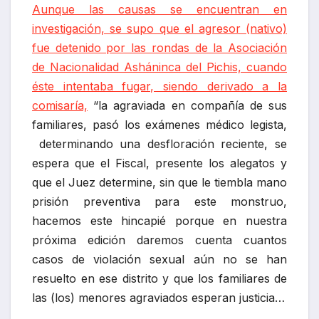
Aunque las causas se encuentran en
investigación, se supo que el agresor (nativo)
fue detenido por las rondas de la Asociación
de Nacionalidad Asháninca del Pichis, cuando
éste intentaba fugar, siendo derivado a la
comisaría,
“la agraviada en compañía de sus
familiares, pasó los exámenes médico legista,
determinando una desfloración reciente, se
espera que el Fiscal, presente los alegatos y
que el Juez determine, sin que le tiembla mano
prisión preventiva para este monstruo,
hacemos este hincapié porque en nuestra
próxima edición daremos cuenta cuantos
casos de violación sexual aún no se han
resuelto en ese distrito y que los familiares de
las (los) menores agraviados esperan justicia…