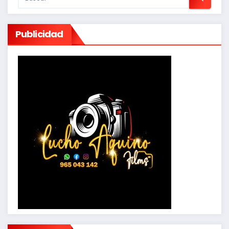
Publicidad