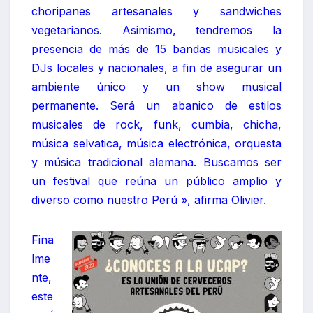
choripanes artesanales y sandwiches
vegetarianos. Asimismo, tendremos la
presencia de más de 15 bandas musicales y
DJs locales y nacionales, a fin de asegurar un
ambiente único y un show musical
permanente. Será un abanico de estilos
musicales de rock, funk, cumbia, chicha,
música selvatica, música electrónica, orquesta
y música tradicional alemana. Buscamos ser
un festival que reúna un público amplio y
diverso como nuestro Perú », afirma Olivier.
Fina
lme
nte,
este