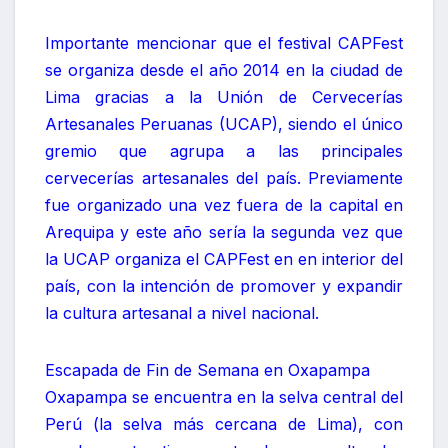
Importante mencionar que el festival CAPFest
se organiza desde el año 2014 en la ciudad de
Lima gracias a la Unión de Cervecerías
Artesanales Peruanas (UCAP), siendo el único
gremio que agrupa a las principales
cervecerías artesanales del país. Previamente
fue organizado una vez fuera de la capital en
Arequipa y este año sería la segunda vez que
la UCAP organiza el CAPFest en en interior del
país, con la intención de promover y expandir
la cultura artesanal a nivel nacional.
Escapada de Fin de Semana en Oxapampa
Oxapampa se encuentra en la selva central del
Perú (la selva más cercana de Lima), con