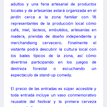
adultos y una feria artesanal de productos
locales y de artesanías estará organizada en el
jardín cerca a la zona familiar con 18
representantes de la producción local cómo
café, miel, lácteos, embutidos, artesanías en
madera, prendas de diseño independiente y
merchandising cervecero. Finalmente el
visitante podrá descubrir la cultura local con
los bailes típicos de la zona, así cómo
divertirse participando en los juegos de
destreza forestal o escuchando un
espectáculo de stand-up comedy.
El precio de las entradas es súper accesible y
toda entrada incluye un vaso conmemorativo
reusable del festival y la primera cerveza