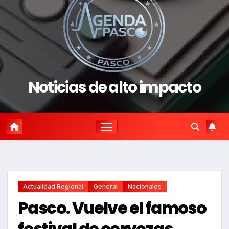
Noticias de alto impacto
Actualidad Regional
General
Nacionales
Pasco. Vuelve el famoso
festival de cervezas