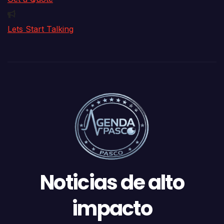
Lets Start Talking
Noticias de alto
impacto