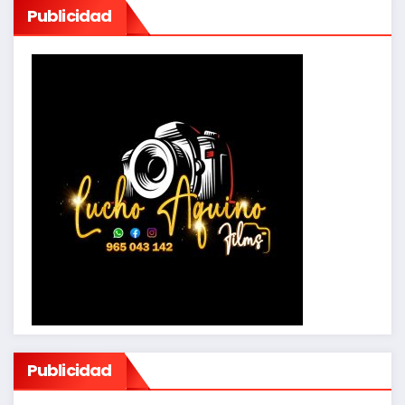
Publicidad
Publicidad