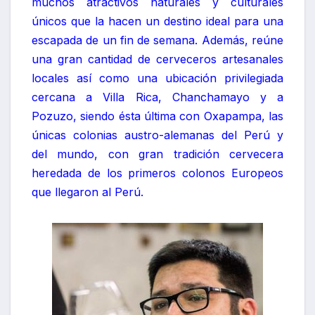
muchos atractivos naturales y culturales
únicos que la hacen un destino ideal para una
escapada de un fin de semana. Además, reúne
una gran cantidad de cerveceros artesanales
locales así como una ubicación privilegiada
cercana a Villa Rica, Chanchamayo y a
Pozuzo, siendo ésta última con Oxapampa, las
únicas colonias austro-alemanas del Perú y
del mundo, con gran tradición cervecera
heredada de los primeros colonos Europeos
que llegaron al Perú.