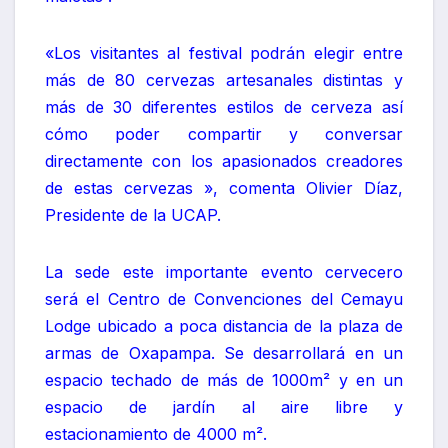
«Los visitantes al festival podrán elegir entre
más de 80 cervezas artesanales distintas y
más de 30 diferentes estilos de cerveza así
cómo poder compartir y conversar
directamente con los apasionados creadores
de estas cervezas », comenta Olivier Díaz,
Presidente de la UCAP.
La sede este importante evento cervecero
será el Centro de Convenciones del Cemayu
Lodge ubicado a poca distancia de la plaza de
armas de Oxapampa. Se desarrollará en un
espacio techado de más de 1000m² y en un
espacio de jardín al aire libre y
estacionamiento de 4000 m².