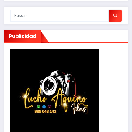
Publicidad