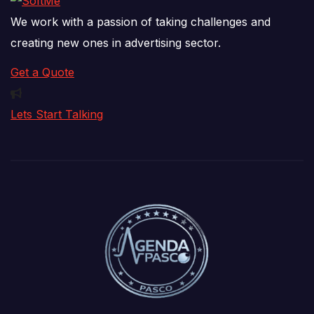
We work with a passion of taking challenges and
creating new ones in advertising sector.
Get a Quote
Lets Start Talking