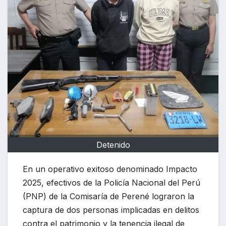
Detenido
En un operativo exitoso denominado Impacto
2025, efectivos de la Policía Nacional del Perú
(PNP) de la Comisaría de Perené lograron la
captura de dos personas implicadas en delitos
contra el patrimonio y la tenencia ilegal de