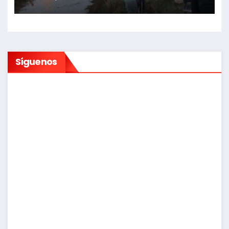
Síguenos