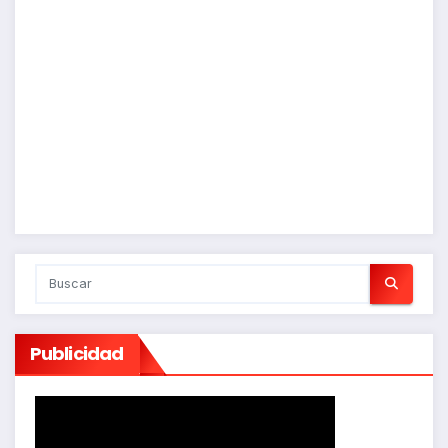
Publicidad