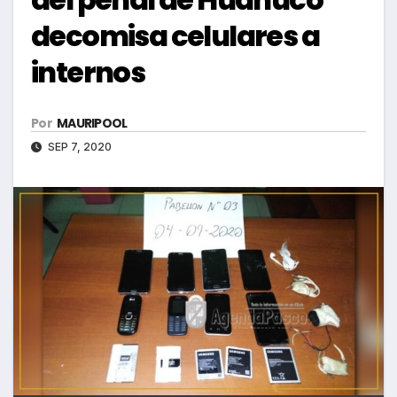
decomisa celulares a
internos
Por
MAURIPOOL
SEP 7, 2020