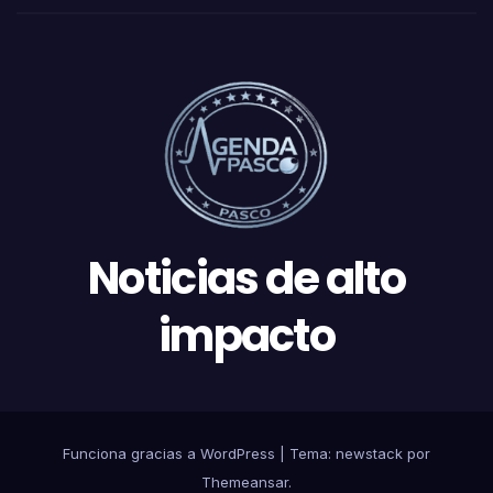
Noticias de alto
impacto
Funciona gracias a WordPress
|
Tema: newstack por
Themeansar
.