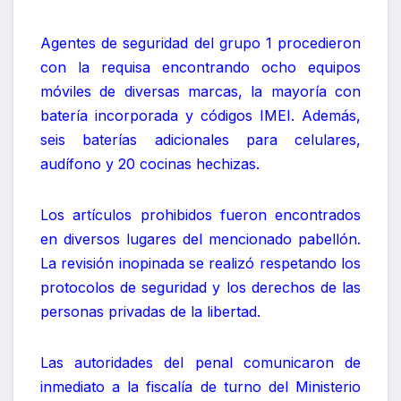
Agentes de seguridad del grupo 1 procedieron
con la requisa encontrando ocho equipos
móviles de diversas marcas, la mayoría con
batería incorporada y códigos IMEI. Además,
seis baterías adicionales para celulares,
audífono y 20 cocinas hechizas.
Los artículos prohibidos fueron encontrados
en diversos lugares del mencionado pabellón.
La revisión inopinada se realizó respetando los
protocolos de seguridad y los derechos de las
personas privadas de la libertad.
Las autoridades del penal comunicaron de
inmediato a la fiscalía de turno del Ministerio