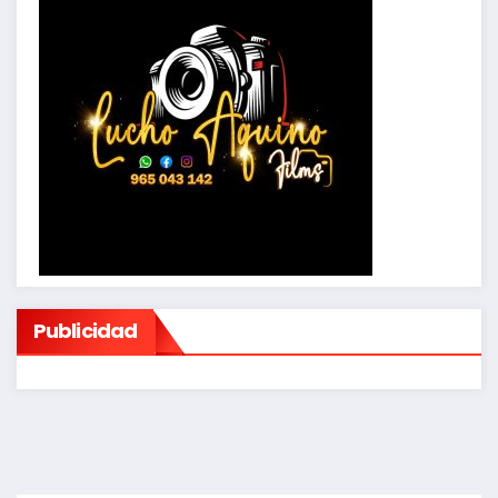
Publicidad