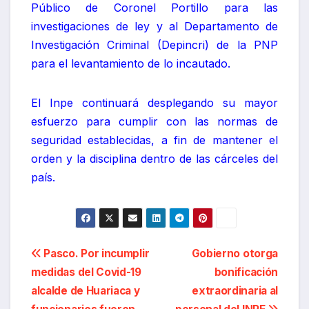
Público de Coronel Portillo para las
investigaciones de ley y al Departamento de
Investigación Criminal (Depincri) de la PNP
para el levantamiento de lo incautado.
El Inpe continuará desplegando su mayor
esfuerzo para cumplir con las normas de
seguridad establecidas, a fin de mantener el
orden y la disciplina dentro de las cárceles del
país.
Navegación
Pasco. Por incumplir
Gobierno otorga
medidas del Covid-19
bonificación
de
alcalde de Huariaca y
extraordinaria al