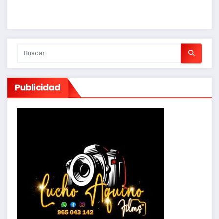
Publicidad