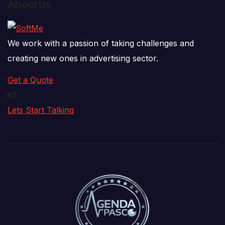
About Us
We work with a passion of taking challenges and
creating new ones in advertising sector.
Get a Quote
Lets Start Talking