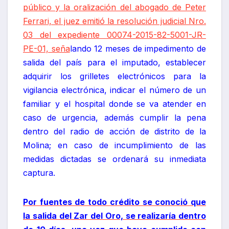
público y la oralización del abogado de Peter
Ferrari, el juez emitió la resolución judicial Nro.
03 del expediente 00074-2015-82-5001-JR-
PE-01, seña
lando 12 meses de impedimento de
salida del país para el imputado, establecer
adquirir los grilletes electrónicos para la
vigilancia electrónica, indicar el número de un
familiar y el hospital donde se va atender en
caso de urgencia, además cumplir la pena
dentro del radio de acción de distrito de la
Molina; en caso de incumplimiento de las
medidas dictadas se ordenará su inmediata
captura.
Por fuentes de todo crédito se conoció que
la salida del Zar del Oro, se realizaría dentro