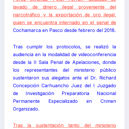
lavado de dinero ilegal proveniente del
narcotráfico y la exportación de oro ilegal,
quien se encuentra internado en el penal de
Cochamarca en Pasco desde febrero del 2018.
Tras cumplir los protocolos, se realizó la
audiencia en la modalidad de videoconferencia
desde la II Sala Penal de Apelaciones, donde
los representantes del ministerio público
sustentaron sus alegatos ante el Dr. Richard
Concepción Carhuancho Juez del I Juzgado
de Investigación Preparatoria Nacional
Permanente Especializado en Crimen
Organizado.
Tras la sustentación tanto del ministerio