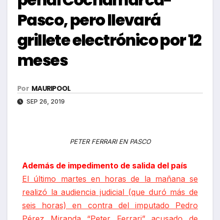
Pasco, pero llevará
grillete electrónico por 12
meses
Por
MAURIPOOL
SEP 26, 2019
PETER FERRARI EN PASCO
Además de impedimento de salida del país
El último martes en horas de la mañana se
realizó la audiencia judicial (que duró más de
seis horas) en contra del imputado Pedro
Pérez Miranda “Peter Ferrari” acusado de