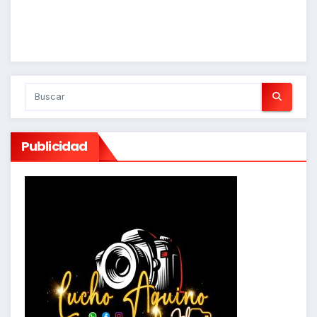
Publicidad