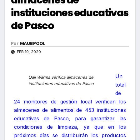
instituciones educativas
de Pasco
Por
MAURIPOOL
FEB 19, 2020
Un
Qali Warma verifica almacenes de
instituciones educativas de Pasco
total
de
24 monitores de gestión local verifican los
almacenes de alimentos de 453 instituciones
educativas de Pasco, para garantizar las
condiciones de limpieza, ya que en los
próximos días se distribuirán los productos