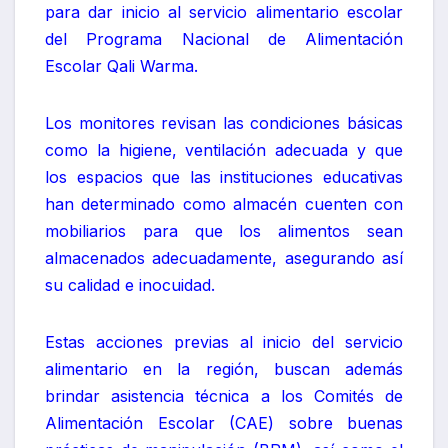
para dar inicio al servicio alimentario escolar
del Programa Nacional de Alimentación
Escolar Qali Warma.
Los monitores revisan las condiciones básicas
como la higiene, ventilación adecuada y que
los espacios que las instituciones educativas
han determinado como almacén cuenten con
mobiliarios para que los alimentos sean
almacenados adecuadamente, asegurando así
su calidad e inocuidad.
Estas acciones previas al inicio del servicio
alimentario en la región, buscan además
brindar asistencia técnica a los Comités de
Alimentación Escolar (CAE) sobre buenas