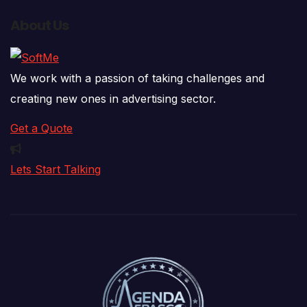
About Us
We work with a passion of taking challenges and
creating new ones in advertising sector.
Get a Quote
Lets Start Talking