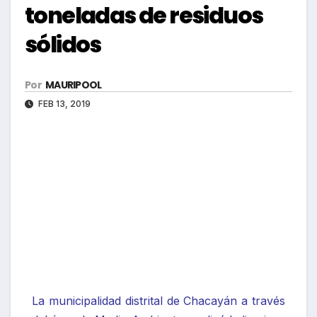
toneladas de residuos
sólidos
Por
MAURIPOOL
FEB 13, 2019
La municipalidad distrital de Chacayán a través