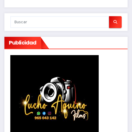
Publicidad