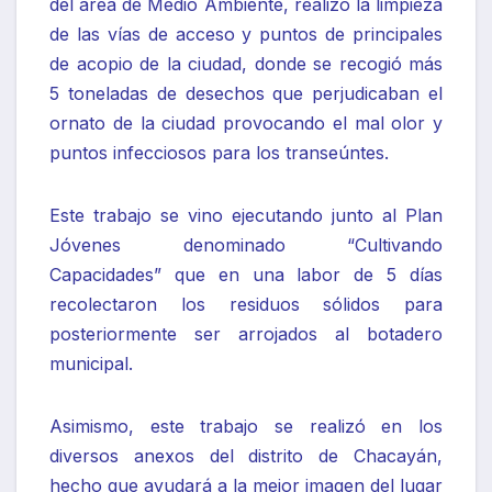
del área de Medio Ambiente, realizó la limpieza
de las vías de acceso y puntos de principales
de acopio de la ciudad, donde se recogió más
5 toneladas de desechos que perjudicaban el
ornato de la ciudad provocando el mal olor y
puntos infecciosos para los transeúntes.
Este trabajo se vino ejecutando junto al Plan
Jóvenes denominado “Cultivando
Capacidades” que en una labor de 5 días
recolectaron los residuos sólidos para
posteriormente ser arrojados al botadero
municipal.
Asimismo, este trabajo se realizó en los
diversos anexos del distrito de Chacayán,
hecho que ayudará a la mejor imagen del lugar