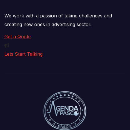
We work with a passion of taking challenges and
creating new ones in advertising sector.
Get a Quote
Lets Start Talking