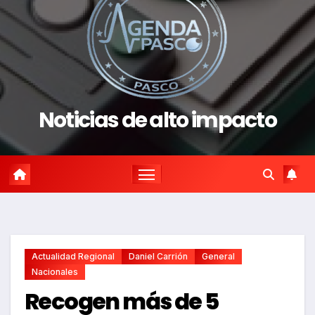
Noticias de alto impacto
Actualidad Regional
Daniel Carrión
General
Nacionales
Recogen más de 5