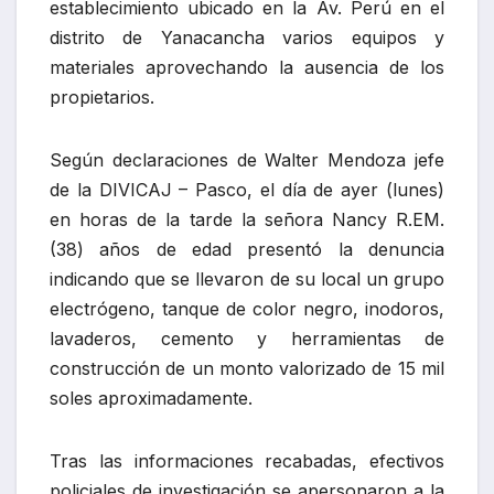
establecimiento ubicado en la Av. Perú en el
distrito de Yanacancha varios equipos y
materiales aprovechando la ausencia de los
propietarios.
Según declaraciones de Walter Mendoza jefe
de la DIVICAJ – Pasco, el día de ayer (lunes)
en horas de la tarde la señora Nancy R.EM.
(38) años de edad presentó la denuncia
indicando que se llevaron de su local un grupo
electrógeno, tanque de color negro, inodoros,
lavaderos, cemento y herramientas de
construcción de un monto valorizado de 15 mil
soles aproximadamente.
Tras las informaciones recabadas, efectivos
policiales de investigación se apersonaron a la