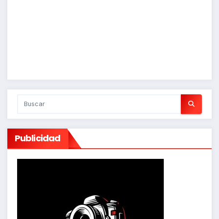
Publicidad