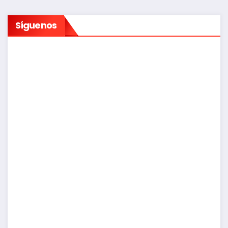
Síguenos