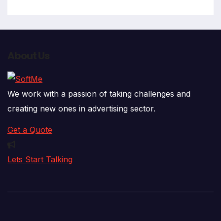
About Us
We work with a passion of taking challenges and
creating new ones in advertising sector.
Get a Quote
Lets Start Talking