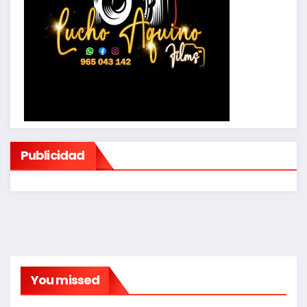
Publicidad
You missed