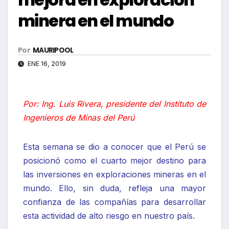
minera en el mundo
Por
MAURIPOOL
ENE 16, 2019
Por: Ing. Luis Rivera, presidente del Instituto de
Ingenieros de Minas del Perú
Esta semana se dio a conocer que el Perú se
posicionó como el cuarto mejor destino para
las inversiones en exploraciones mineras en el
mundo. Ello, sin duda, refleja una mayor
confianza de las compañías para desarrollar
esta actividad de alto riesgo en nuestro país.