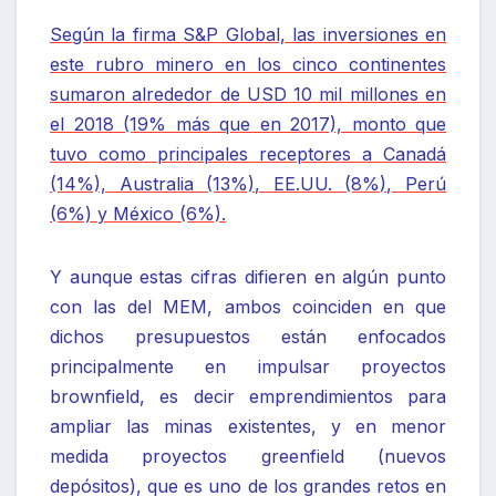
Según la firma S&P Global, las inversiones en
este rubro minero en los cinco continentes
sumaron alrededor de USD 10 mil millones en
el 2018 (19% más que en 2017), monto que
tuvo como principales receptores a Canadá
(14%), Australia (13%), EE.UU. (8%), Perú
(6%) y México (6%).
Y aunque estas cifras difieren en algún punto
con las del MEM, ambos coinciden en que
dichos presupuestos están enfocados
principalmente en impulsar proyectos
brownfield, es decir emprendimientos para
ampliar las minas existentes, y en menor
medida proyectos greenfield (nuevos
depósitos), que es uno de los grandes retos en