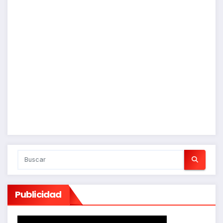
Publicidad