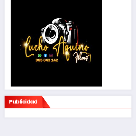
Publicidad