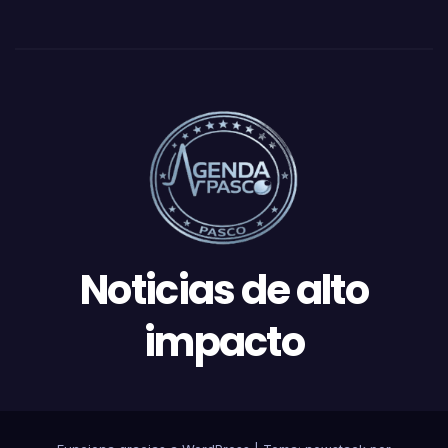
Noticias de alto
impacto