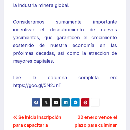
la industria minera global.
Consideramos sumamente importante
incentivar el descubrimiento de nuevos
yacimientos, que garanticen el crecimiento
sostenido de nuestra economía en las
próximas décadas, así como la atracción de
mayores capitales.
Lee la columna completa en:
https://goo.gl/5N2JnT
Navegación
Se inicia inscripción
22 enero vence el
para capacitar a
plazo para culminar