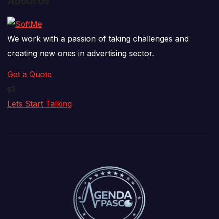
About Us
We work with a passion of taking challenges and
creating new ones in advertising sector.
Get a Quote
Lets Start Talking