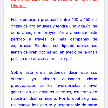
Libertad.
Esta operación producirá entre 100 a 150 mil
onzas de oro anuales y tendrá una vida útil de
ocho años, con proyección a aumentar este
periodo a través de más campañas de
exploración. Sin duda, este tipo de noticias nos
llenan de gran optimismo, en medio de la crisis
política que atraviesa nuestro país.
Sobre esta crisis podemos decir que sus
efectos ya vienen causando cierta
preocupación en los inversionistas a nivel
general en los distintos sectores, así como en
nuestra industria minera. Por lo cual exigimos
un manejo inteligen-te y responsable de parte