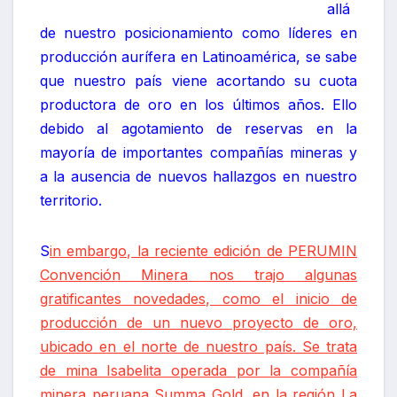
allá
de nuestro posicionamiento como líderes en
producción aurífera en Latinoamérica, se sabe
que nuestro país viene acortando su cuota
productora de oro en los últimos años. Ello
debido al agotamiento de reservas en la
mayoría de importantes compañías mineras y
a la ausencia de nuevos hallazgos en nuestro
territorio.
S
in embargo, la reciente edición de PERUMIN
Convención Minera nos trajo algunas
gratificantes novedades, como el inicio de
producción de un nuevo proyecto de oro,
ubicado en el norte de nuestro país. Se trata
de mina Isabelita operada por la compañía
minera peruana Summa Gold, en la región La