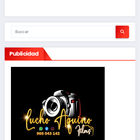
Publicidad