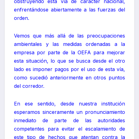
obstruyendo esta vía de carácter nacional,
enfrentándose abiertamente a las fuerzas del
orden.
Vemos que más allá de las preocupaciones
ambientales y las medidas ordenadas a la
empresa por parte de la OEFA para mejorar
esta situación, lo que se busca desde el otro
lado es imponer pagos por el uso de esta vía,
como sucedió anteriormente en otros puntos
del corredor.
En ese sentido, desde nuestra institución
esperamos sinceramente un pronunciamiento
inmediato de parte de las autoridades
competentes para evitar el escalamiento de
este tipo de hechos que atentan contra la