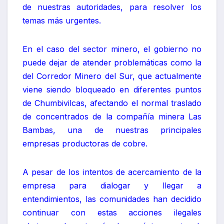
de nuestras autoridades, para resolver los
temas más urgentes.
En el caso del sector minero, el gobierno no
puede dejar de atender problemáticas como la
del Corredor Minero del Sur, que actualmente
viene siendo bloqueado en diferentes puntos
de Chumbivilcas, afectando el normal traslado
de concentrados de la compañía minera Las
Bambas, una de nuestras principales
empresas productoras de cobre.
A pesar de los intentos de acercamiento de la
empresa para dialogar y llegar a
entendimientos, las comunidades han decidido
continuar con estas acciones ilegales