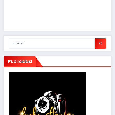
Publicidad