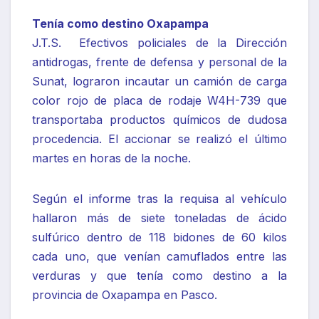
Tenía como destino Oxapampa
J.T.S. Efectivos policiales de la Dirección
antidrogas, frente de defensa y personal de la
Sunat, lograron incautar un camión de carga
color rojo de placa de rodaje W4H-739 que
transportaba productos químicos de dudosa
procedencia. El accionar se realizó el último
martes en horas de la noche.
Según el informe tras la requisa al vehículo
hallaron más de siete toneladas de ácido
sulfúrico dentro de 118 bidones de 60 kilos
cada uno, que venían camuflados entre las
verduras y que tenía como destino a la
provincia de Oxapampa en Pasco.