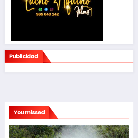
Publicidad
You missed