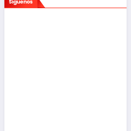
Síguenos