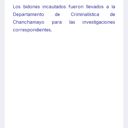
Los bidones incautados fueron llevados a la
Departamento de Criminalística de
Chanchamayo para las investigaciones
correspondientes.