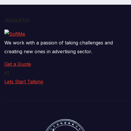
About Us
We work with a passion of taking challenges and
creating new ones in advertising sector.
Get a Quote
Lets Start Talking