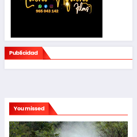
Publicidad
You missed