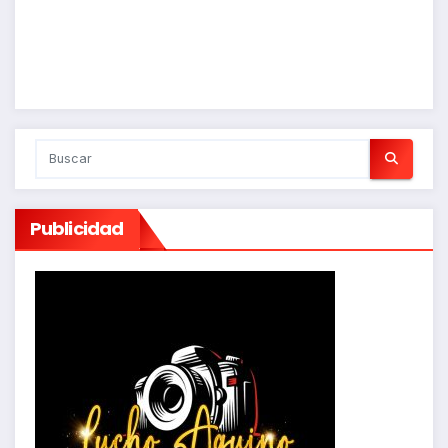
Publicidad