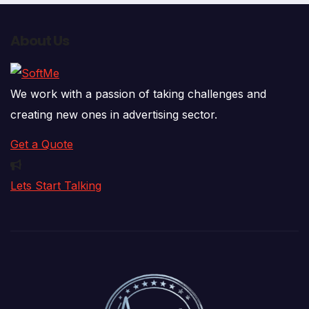
About Us
We work with a passion of taking challenges and
creating new ones in advertising sector.
Get a Quote
Lets Start Talking