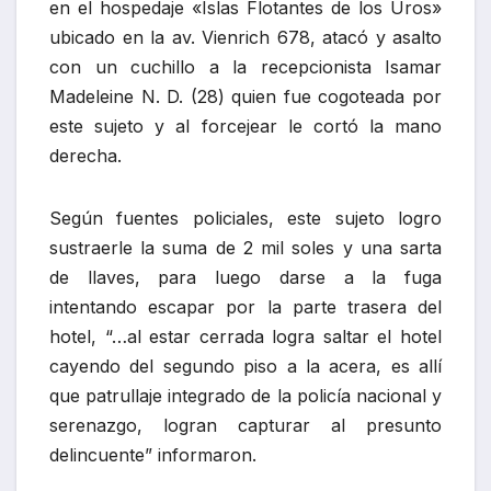
en el hospedaje «Islas Flotantes de los Uros»
ubicado en la av. Vienrich 678, atacó y asalto
con un cuchillo a la recepcionista Isamar
Madeleine N. D. (28) quien fue cogoteada por
este sujeto y al forcejear le cortó la mano
derecha.
Según fuentes policiales, este sujeto logro
sustraerle la suma de 2 mil soles y una sarta
de llaves, para luego darse a la fuga
intentando escapar por la parte trasera del
hotel, “…al estar cerrada logra saltar el hotel
cayendo del segundo piso a la acera, es allí
que patrullaje integrado de la policía nacional y
serenazgo, logran capturar al presunto
delincuente” informaron.