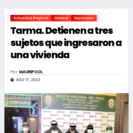
Actualidad Regional
General
Nacionales
Tarma. Detienen a tres
sujetos que ingresaron a
una vivienda
Por
MAURIPOOL
AGO 17, 2022