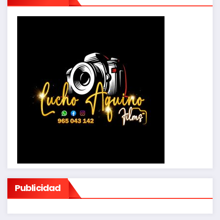
Publicidad