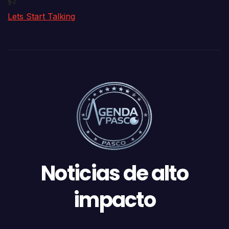
Lets Start Talking
Noticias de alto
impacto