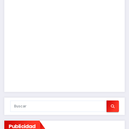
Publicidad