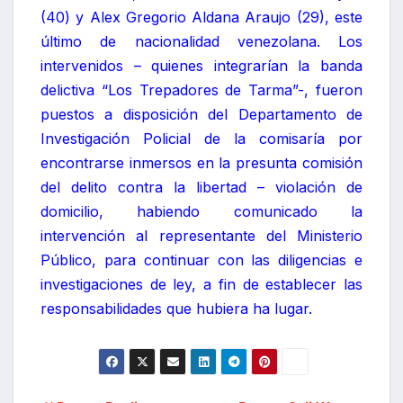
(40) y Alex Gregorio Aldana Araujo (29), este
último de nacionalidad venezolana. Los
intervenidos – quienes integrarían la banda
delictiva “Los Trepadores de Tarma”-, fueron
puestos a disposición del Departamento de
Investigación Policial de la comisaría por
encontrarse inmersos en la presunta comisión
del delito contra la libertad – violación de
domicilio, habiendo comunicado la
intervención al representante del Ministerio
Público, para continuar con las diligencias e
investigaciones de ley, a fin de establecer las
responsabilidades que hubiera ha lugar.