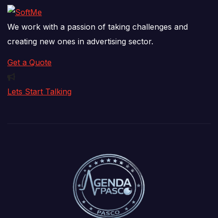
We work with a passion of taking challenges and
creating new ones in advertising sector.
Get a Quote
Lets Start Talking