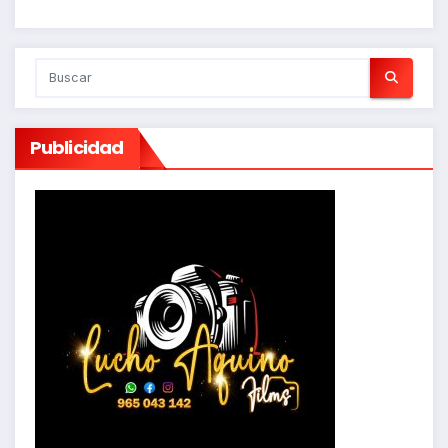
Publicidad