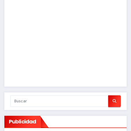
Publicidad