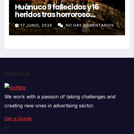
We work with a passion of taking challenges and
creating new ones in advertising sector.
Get a Quote
Lets Start Talking