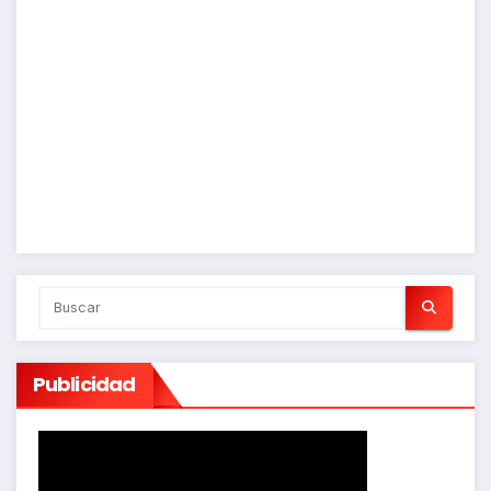
Publicidad