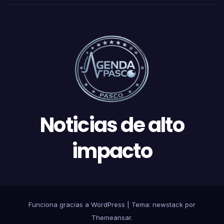
Noticias de alto
impacto
Funciona gracias a WordPress
|
Tema: newstack por
Themeansar
.