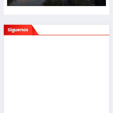
Síguenos