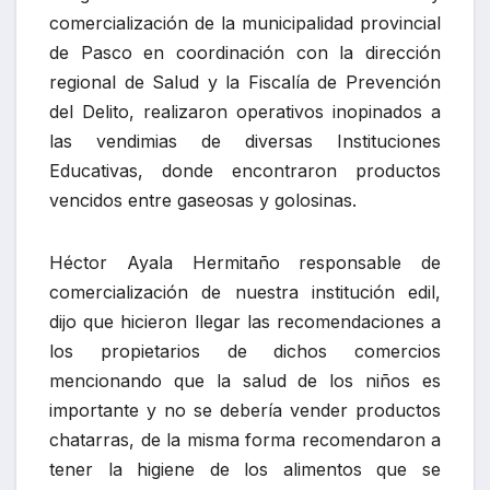
comercialización de la municipalidad provincial
de Pasco en coordinación con la dirección
regional de Salud y la Fiscalía de Prevención
del Delito, realizaron operativos inopinados a
las vendimias de diversas Instituciones
Educativas, donde encontraron productos
vencidos entre gaseosas y golosinas.
Héctor Ayala Hermitaño responsable de
comercialización de nuestra institución edil,
dijo que hicieron llegar las recomendaciones a
los propietarios de dichos comercios
mencionando que la salud de los niños es
importante y no se debería vender productos
chatarras, de la misma forma recomendaron a
tener la higiene de los alimentos que se