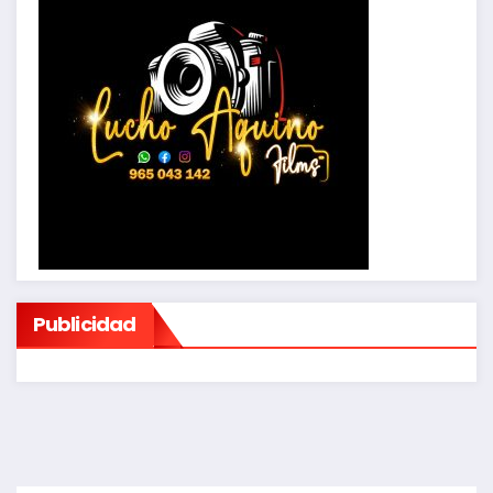
Publicidad