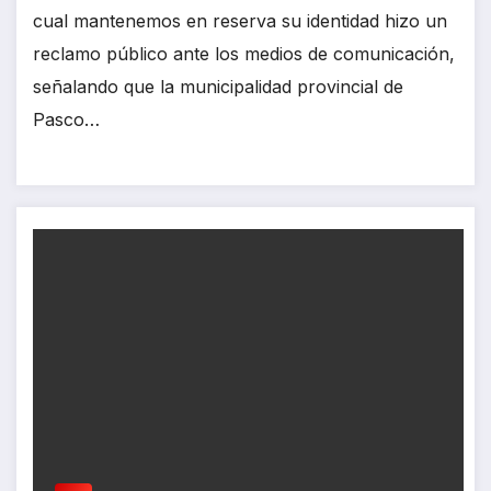
cual mantenemos en reserva su identidad hizo un
reclamo público ante los medios de comunicación,
señalando que la municipalidad provincial de
Pasco…