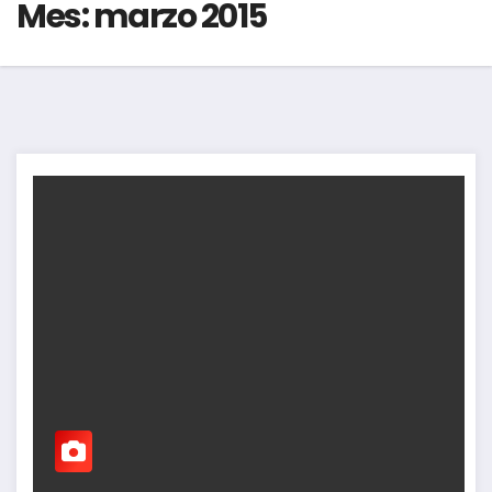
Mes:
marzo 2015