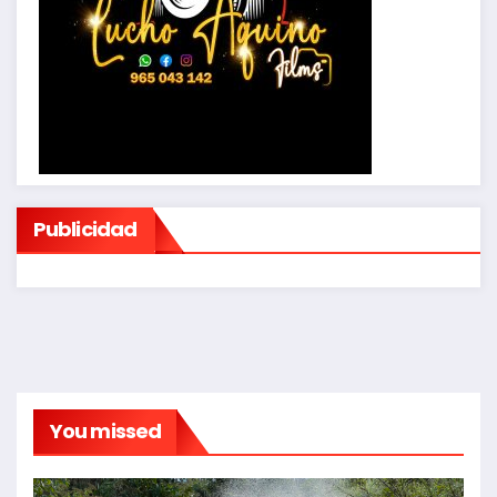
Publicidad
You missed