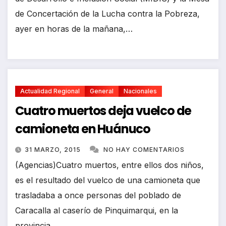
de Concertación de la Lucha contra la Pobreza,
ayer en horas de la mañana,…
Actualidad Regional
General
Nacionales
Cuatro muertos deja vuelco de
camioneta en Huánuco
31 MARZO, 2015
NO HAY COMENTARIOS
(Agencias)Cuatro muertos, entre ellos dos niños,
es el resultado del vuelco de una camioneta que
trasladaba a once personas del poblado de
Caracalla al caserío de Pinquimarqui, en la
provincia…