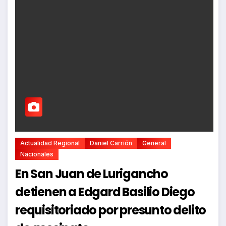
Actualidad Regional
Daniel Carrión
General
Nacionales
En San Juan de Lurigancho
detienen a Edgard Basilio Diego
requisitoriado por presunto delito