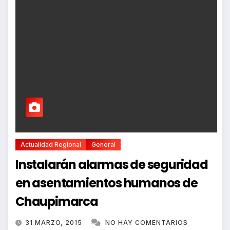
Actualidad Regional
General
Instalarán alarmas de seguridad
en asentamientos humanos de
Chaupimarca
31 MARZO, 2015
NO HAY COMENTARIOS