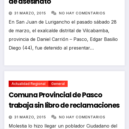
de asesinato
31 MARZO, 2015
NO HAY COMENTARIOS
En San Juan de Lurigancho el pasado sábado 28
de marzo, el exalcalde distrital de Vilcabamba,
provincia de Daniel Carrión – Pasco, Edgar Basilio
Diego (44), fue detenido al presentar…
Actualidad Regional
General
Comuna Provincial de Pasco
trabaja sin libro de reclamaciones
31 MARZO, 2015
NO HAY COMENTARIOS
Molestia lo hizo llegar un poblador Ciudadano del