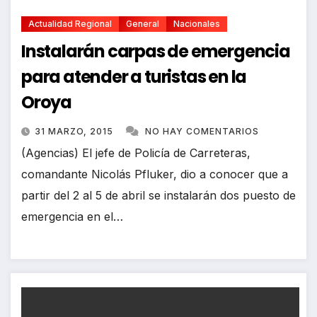
Actualidad Regional
General
Nacionales
Instalarán carpas de emergencia
para atender a turistas en la
Oroya
31 MARZO, 2015
NO HAY COMENTARIOS
(Agencias) El jefe de Policía de Carreteras,
comandante Nicolás Pfluker, dio a conocer que a
partir del 2 al 5 de abril se instalarán dos puesto de
emergencia en el…