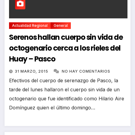
Actualidad Regional
General
Serenos hallan cuerpo sin vida de
octogenario cerca a los rieles del
Huay – Pasco
31 MARZO, 2015
NO HAY COMENTARIOS
Efectivos del cuerpo de serenazgo de Pasco, la
tarde del lunes hallaron el cuerpo sin vida de un
octogenario que fue identificado como Hilario Aire
Domínguez quien el último domingo…