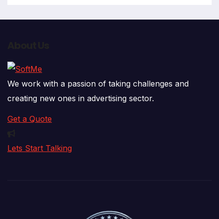
About Us
We work with a passion of taking challenges and
creating new ones in advertising sector.
Get a Quote
Lets Start Talking