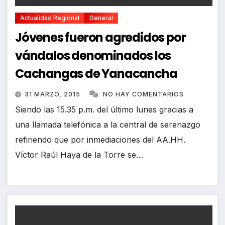
Actualidad Regional
General
Jóvenes fueron agredidos por
vándalos denominados los
Cachangas de Yanacancha
31 MARZO, 2015
NO HAY COMENTARIOS
Siendo las 15.35 p.m. del último lunes gracias a
una llamada telefónica a la central de serenazgo
refiriendo que por inmediaciones del AA.HH.
Víctor Raúl Haya de la Torre se…