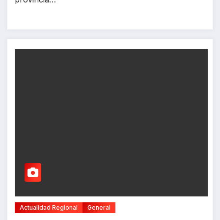
Actualidad Regional
General