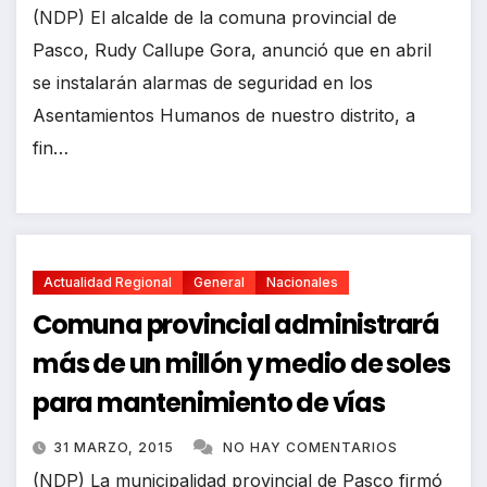
(NDP) El alcalde de la comuna provincial de
Pasco, Rudy Callupe Gora, anunció que en abril
se instalarán alarmas de seguridad en los
Asentamientos Humanos de nuestro distrito, a
fin…
Actualidad Regional
General
Nacionales
Comuna provincial administrará
más de un millón y medio de soles
para mantenimiento de vías
31 MARZO, 2015
NO HAY COMENTARIOS
(NDP) La municipalidad provincial de Pasco firmó