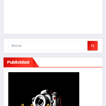
Publicidad