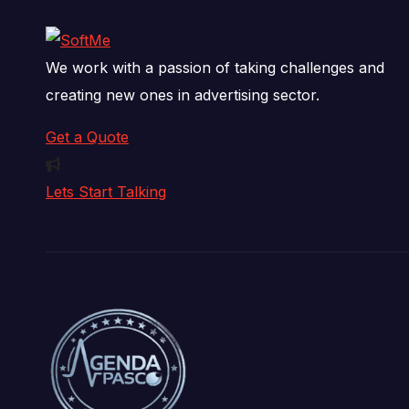
We work with a passion of taking challenges and
creating new ones in advertising sector.
Get a Quote
Lets Start Talking