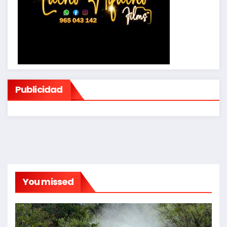
Publicidad
You missed