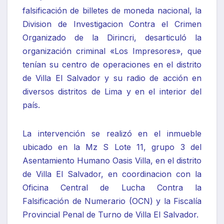
falsificación de billetes de moneda nacional, la
Division de Investigacion Contra el Crimen
Organizado de la Dirincri, desarticuló la
organización criminal «Los Impresores», que
tenían su centro de operaciones en el distrito
de Villa El Salvador y su radio de acción en
diversos distritos de Lima y en el interior del
país.
La intervención se realizó en el inmueble
ubicado en la Mz S Lote 11, grupo 3 del
Asentamiento Humano Oasis Villa, en el distrito
de Villa El Salvador, en coordinacion con la
Oficina Central de Lucha Contra la
Falsificación de Numerario (OCN) y la Fiscalía
Provincial Penal de Turno de Villa El Salvador.