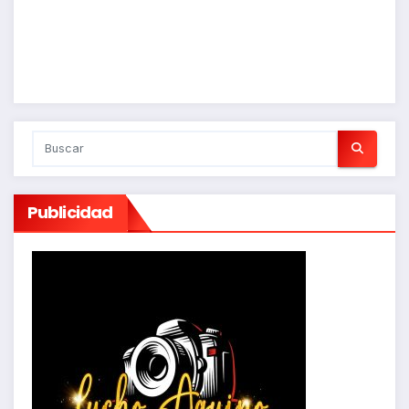
Publicidad