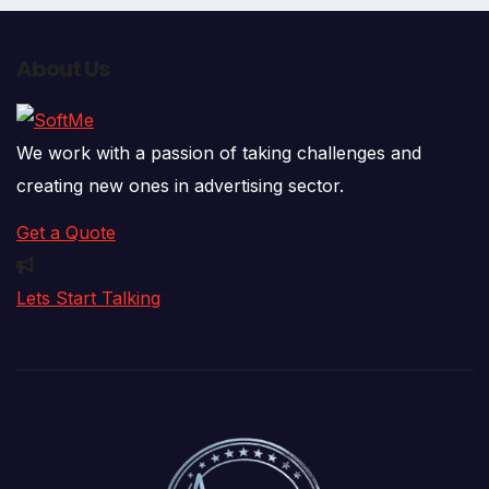
About Us
We work with a passion of taking challenges and
creating new ones in advertising sector.
Get a Quote
Lets Start Talking