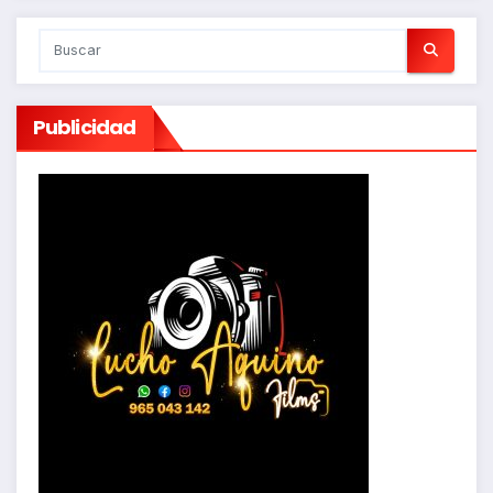
Publicidad