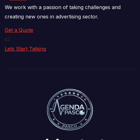
We work with a passion of taking challenges and
creating new ones in advertising sector.
Get a Quote
Lets Start Talking