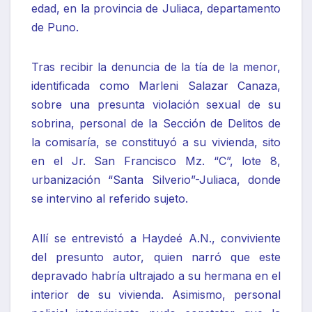
edad, en la provincia de Juliaca, departamento
de Puno.
Tras recibir la denuncia de la tía de la menor,
identificada como Marleni Salazar Canaza,
sobre una presunta violación sexual de su
sobrina, personal de la Sección de Delitos de
la comisaría, se constituyó a su vivienda, sito
en el Jr. San Francisco Mz. “C”, lote 8,
urbanización “Santa Silverio”-Juliaca, donde
se intervino al referido sujeto.
Allí se entrevistó a Haydeé A.N., conviviente
del presunto autor, quien narró que este
depravado habría ultrajado a su hermana en el
interior de su vivienda. Asimismo, personal