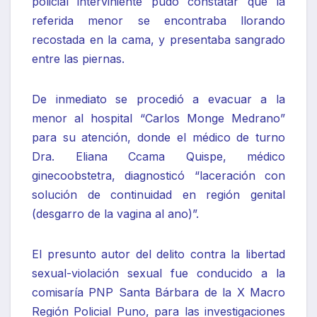
policial interviniente pudo constatar que la
referida menor se encontraba llorando
recostada en la cama, y presentaba sangrado
entre las piernas.
De inmediato se procedió a evacuar a la
menor al hospital “Carlos Monge Medrano”
para su atención, donde el médico de turno
Dra. Eliana Ccama Quispe, médico
ginecoobstetra, diagnosticó “laceración con
solución de continuidad en región genital
(desgarro de la vagina al ano)”.
El presunto autor del delito contra la libertad
sexual-violación sexual fue conducido a la
comisaría PNP Santa Bárbara de la X Macro
Región Policial Puno, para las investigaciones