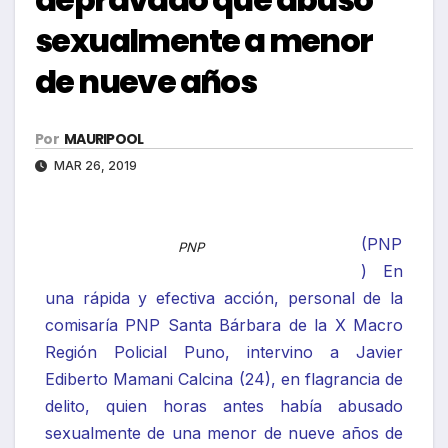
sexualmente a menor
de nueve años
Por
MAURIPOOL
MAR 26, 2019
(PNP
PNP
) En
una rápida y efectiva acción, personal de la
comisaría PNP Santa Bárbara de la X Macro
Región Policial Puno, intervino a Javier
Ediberto Mamani Calcina (24), en flagrancia de
delito, quien horas antes había abusado
sexualmente de una menor de nueve años de