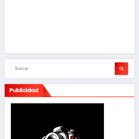
Publicidad