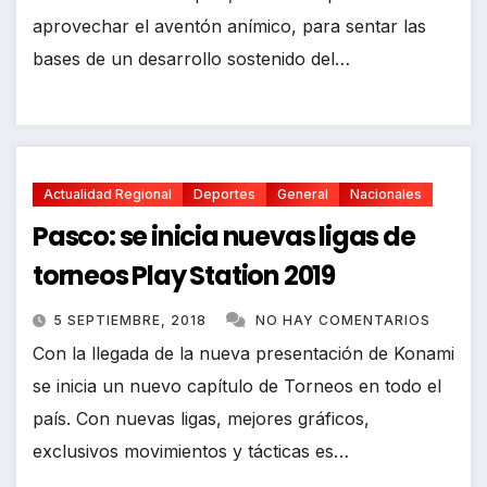
aprovechar el aventón anímico, para sentar las
bases de un desarrollo sostenido del…
Actualidad Regional
Deportes
General
Nacionales
Pasco: se inicia nuevas ligas de
torneos Play Station 2019
5 SEPTIEMBRE, 2018
NO HAY COMENTARIOS
Con la llegada de la nueva presentación de Konami
se inicia un nuevo capítulo de Torneos en todo el
país. Con nuevas ligas, mejores gráficos,
exclusivos movimientos y tácticas es…