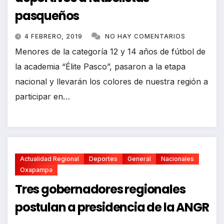
pasqueños
4 FEBRERO, 2019
NO HAY COMENTARIOS
Menores de la categoría 12 y 14 años de fútbol de
la academia “Élite Pasco”, pasaron a la etapa
nacional y llevarán los colores de nuestra región a
participar en…
Actualidad Regional
Deportes
General
Nacionales
Oxapampa
Tres gobernadores regionales
postulan a presidencia de la ANGR