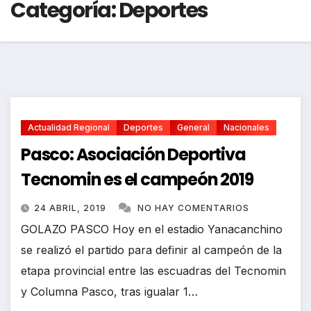
Categoría:
Deportes
Actualidad Regional
Deportes
General
Nacionales
Pasco: Asociación Deportiva
Tecnomin es el campeón 2019
24 ABRIL, 2019
NO HAY COMENTARIOS
GOLAZO PASCO Hoy en el estadio Yanacanchino
se realizó el partido para definir al campeón de la
etapa provincial entre las escuadras del Tecnomin
y Columna Pasco, tras igualar 1…