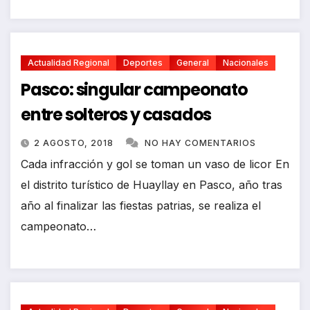
Actualidad Regional
Deportes
General
Nacionales
Pasco: singular campeonato
entre solteros y casados
2 AGOSTO, 2018
NO HAY COMENTARIOS
Cada infracción y gol se toman un vaso de licor En
el distrito turístico de Huayllay en Pasco, año tras
año al finalizar las fiestas patrias, se realiza el
campeonato…