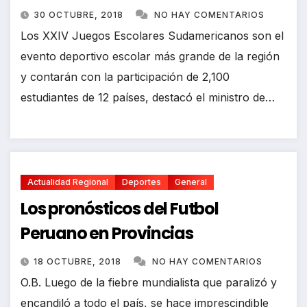
30 OCTUBRE, 2018
NO HAY COMENTARIOS
Los XXIV Juegos Escolares Sudamericanos son el
evento deportivo escolar más grande de la región
y contarán con la participación de 2,100
estudiantes de 12 países, destacó el ministro de…
Actualidad Regional
Deportes
General
Los pronósticos del Futbol
Peruano en Provincias
18 OCTUBRE, 2018
NO HAY COMENTARIOS
O.B. Luego de la fiebre mundialista que paralizó y
encandiló a todo el país, se hace imprescindible