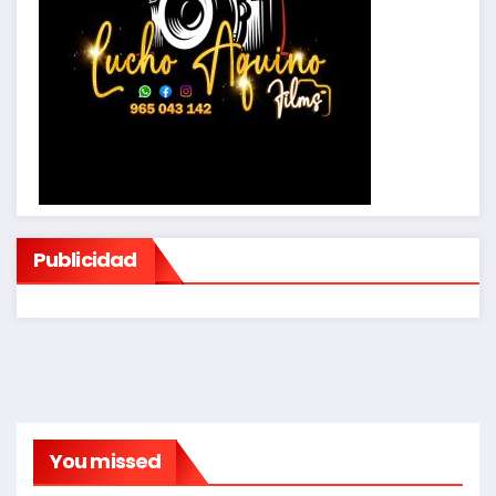
Publicidad
You missed