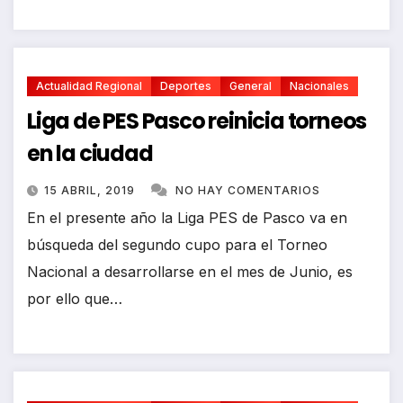
Actualidad Regional
Deportes
General
Nacionales
Liga de PES Pasco reinicia torneos
en la ciudad
15 ABRIL, 2019
NO HAY COMENTARIOS
En el presente año la Liga PES de Pasco va en
búsqueda del segundo cupo para el Torneo
Nacional a desarrollarse en el mes de Junio, es
por ello que…