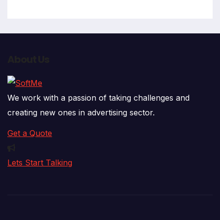
About Us
We work with a passion of taking challenges and
creating new ones in advertising sector.
Get a Quote
Lets Start Talking