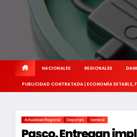
NACIONALES
REGIONALES
DANI
PUBLICIDAD CONTRATADA | ECONOMÍA ESTABLE,
Actualidad Regional
Deportes
General
Pasco. Entregan imp