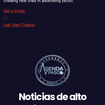
creating new ones in advertising sector.
Get a Quote
Lets Start Talking
Noticias de alto