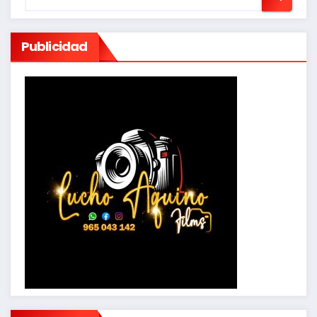
Publicidad