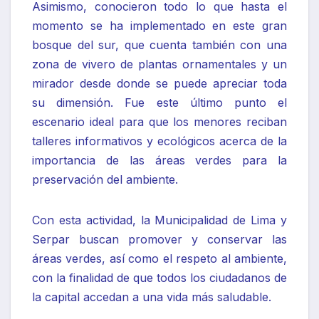
Asimismo, conocieron todo lo que hasta el
momento se ha implementado en este gran
bosque del sur, que cuenta también con una
zona de vivero de plantas ornamentales y un
mirador desde donde se puede apreciar toda
su dimensión. Fue este último punto el
escenario ideal para que los menores reciban
talleres informativos y ecológicos acerca de la
importancia de las áreas verdes para la
preservación del ambiente.
Con esta actividad, la Municipalidad de Lima y
Serpar buscan promover y conservar las
áreas verdes, así como el respeto al ambiente,
con la finalidad de que todos los ciudadanos de
la capital accedan a una vida más saludable.