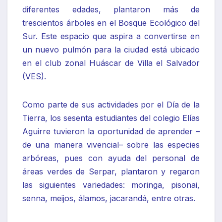
diferentes edades, plantaron más de
trescientos árboles en el Bosque Ecológico del
Sur. Este espacio que aspira a convertirse en
un nuevo pulmón para la ciudad está ubicado
en el club zonal Huáscar de Villa el Salvador
(VES).
Como parte de sus actividades por el Día de la
Tierra, los sesenta estudiantes del colegio Elías
Aguirre tuvieron la oportunidad de aprender –
de una manera vivencial– sobre las especies
arbóreas, pues con ayuda del personal de
áreas verdes de Serpar, plantaron y regaron
las siguientes variedades: moringa, pisonai,
senna, meijos, álamos, jacarandá, entre otras.