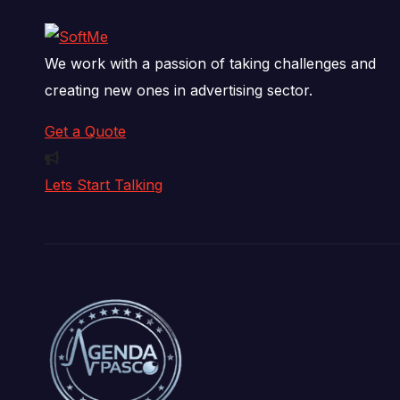
We work with a passion of taking challenges and
creating new ones in advertising sector.
Get a Quote
Lets Start Talking