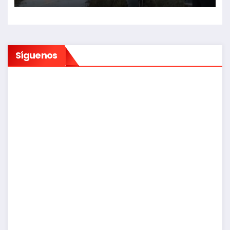
Síguenos