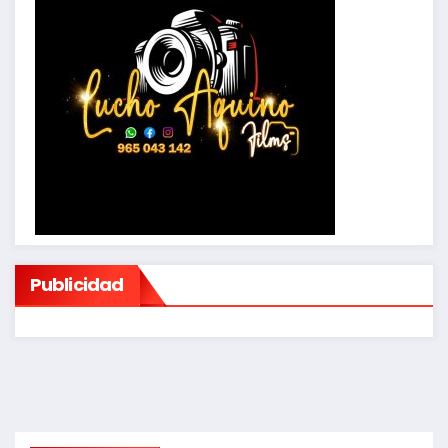
Publicidad