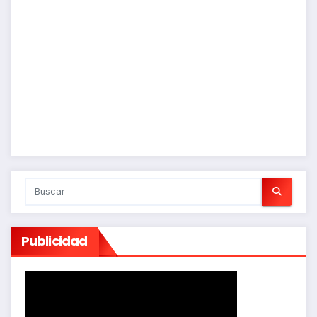
Publicidad