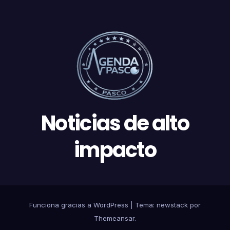
Noticias de alto
impacto
Funciona gracias a WordPress
|
Tema: newstack por
Themeansar
.