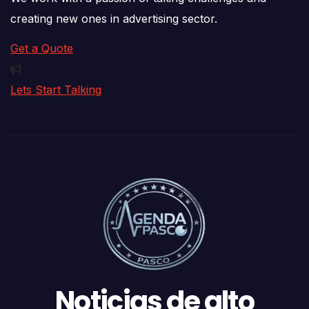
creating new ones in advertising sector.
Get a Quote
Lets Start Talking
Noticias de alto