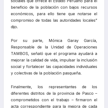
sociales que ofrece el Estado Peruano para el
beneficio de la población con bajos recursos
económicos, para ello tiene que notarse el
compromiso de todas las autoridades locales”
dijo.
Por su parte, Mónica Garay García,
Responsable de la Unidad de Operaciones
TAMBOS, señaló que el programa ayudará a
mejorar la calidad de vida, impulsar la inclusión
social y fortalecer las capacidades individuales
y colectivas de la población pasqueña.
Finalmente, los representantes de los
diferentes distritos de la provincia de Pasco –
comprometidos con el trabajo – firmaron el
acta correspondiente para la mejora de cada