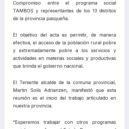
Compromiso entre el programa social
TAMBOS y representantes de los 13 distritos
de la provincia pasqueña.
El objetivo del acta es permitir, de manera
efectiva, el acceso de la población rural pobre
y extremadamente pobre a los servicios y
actividades en materias sociales y productivas
que brinda el gobierno nacional.
El Teniente alcalde de la comuna provincial,
Martin Solís Adrianzen, manifestó que esta
reunión es el inicio del trabajo articulado en
nuestra provincia.
“Esperemos trabajar con otros programas