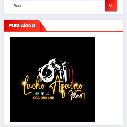
Publicidad