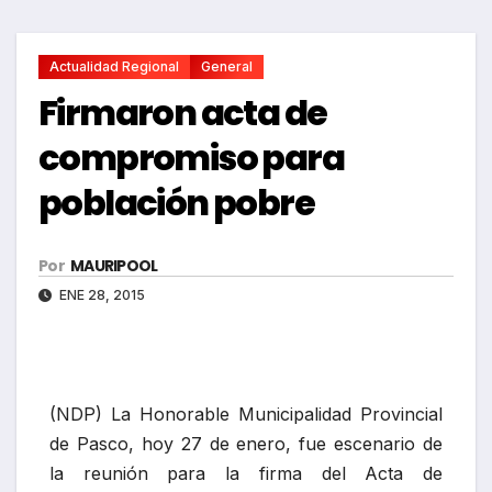
Actualidad Regional
General
Firmaron acta de
compromiso para
población pobre
Por
MAURIPOOL
ENE 28, 2015
(NDP) La Honorable Municipalidad Provincial
de Pasco, hoy 27 de enero, fue escenario de
la reunión para la firma del Acta de