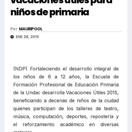
niños de primaria
Por
MAURIPOOL
ENE 28, 2015
(NDP) Fortaleciendo el desarrollo integral de
los niños de 6 a 12 años, la Escuela de
Formación Profesional de Educación Primaria
de la Undac desarrolla Vacaciones Útiles 2015,
beneficiando a decenas de niños de la ciudad
quienes participan de los talleres de teatro,
música, computación, deportes, repostería y
el reforzamiento académico en diversas