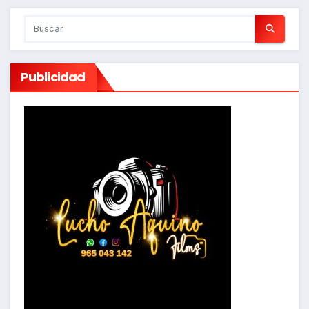
Publicidad