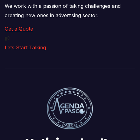
We work with a passion of taking challenges and
creating new ones in advertising sector.
Get a Quote
Lets Start Talking