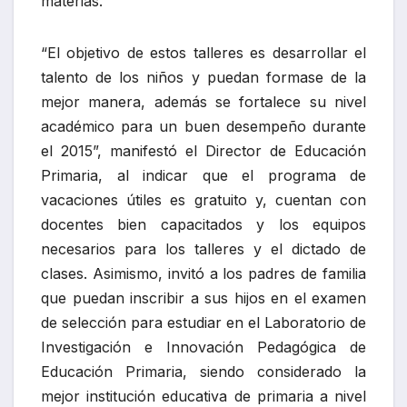
materias.
“El objetivo de estos talleres es desarrollar el
talento de los niños y puedan formase de la
mejor manera, además se fortalece su nivel
académico para un buen desempeño durante
el 2015”, manifestó el Director de Educación
Primaria, al indicar que el programa de
vacaciones útiles es gratuito y, cuentan con
docentes bien capacitados y los equipos
necesarios para los talleres y el dictado de
clases. Asimismo, invitó a los padres de familia
que puedan inscribir a sus hijos en el examen
de selección para estudiar en el Laboratorio de
Investigación e Innovación Pedagógica de
Educación Primaria, siendo considerado la
mejor institución educativa de primaria a nivel