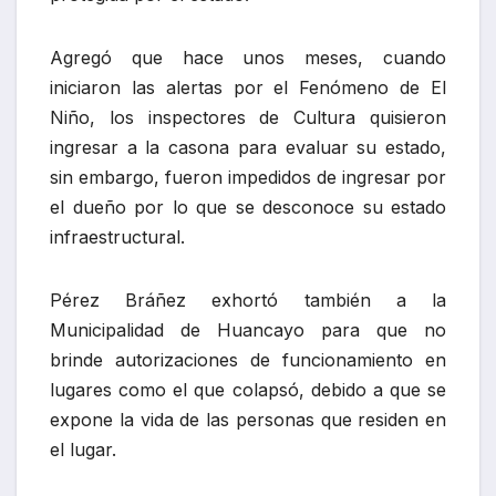
Agregó que hace unos meses, cuando
iniciaron las alertas por el Fenómeno de El
Niño, los inspectores de Cultura quisieron
ingresar a la casona para evaluar su estado,
sin embargo, fueron impedidos de ingresar por
el dueño por lo que se desconoce su estado
infraestructural.
Pérez Bráñez exhortó también a la
Municipalidad de Huancayo para que no
brinde autorizaciones de funcionamiento en
lugares como el que colapsó, debido a que se
expone la vida de las personas que residen en
el lugar.