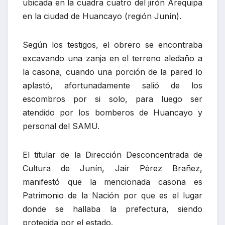
ubicada en la cuadra cuatro del jirón Arequipa
en la ciudad de Huancayo (región Junín).
Según los testigos, el obrero se encontraba
excavando una zanja en el terreno aledaño a
la casona, cuando una porción de la pared lo
aplastó, afortunadamente salió de los
escombros por si solo, para luego ser
atendido por los bomberos de Huancayo y
personal del SAMU.
El titular de la Dirección Desconcentrada de
Cultura de Junín, Jair Pérez Brañez,
manifestó que la mencionada casona es
Patrimonio de la Nación por que es el lugar
donde se hallaba la prefectura, siendo
protegida por el estado.