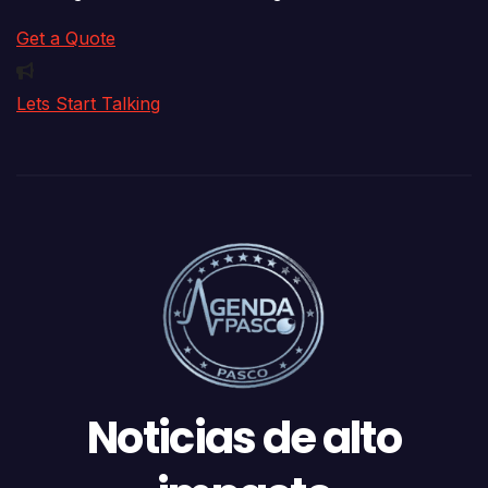
Get a Quote
Lets Start Talking
Noticias de alto