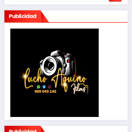
Publicidad
Publicidad