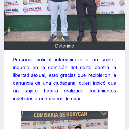
Detenido
Personal policial intervinieron a un sujeto,
incurso en la comisión del delito contra la
libertad sexual, esto gracias que recibieron la
denuncia de una ciudadana; quien indicó que
un sujeto habría realizado tocamientos
indebidos a una menor de edad.