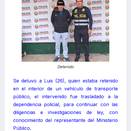
Detenido
Se detuvo a Luis (26), quien estaba retenido
en el interior de un vehículo de transporte
público, el intervenido fue trasladado a la
dependencia policial, para continuar con las
diligencias e investigaciones de ley, con
conocimiento del representante del Ministerio
Público.