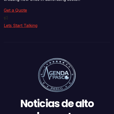
Get a Quote
Lets Start Talking
Noticias de alto