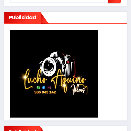
Publicidad