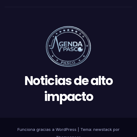
Noticias de alto
impacto
Funciona gracias a WordPress
|
Tema: newstack por