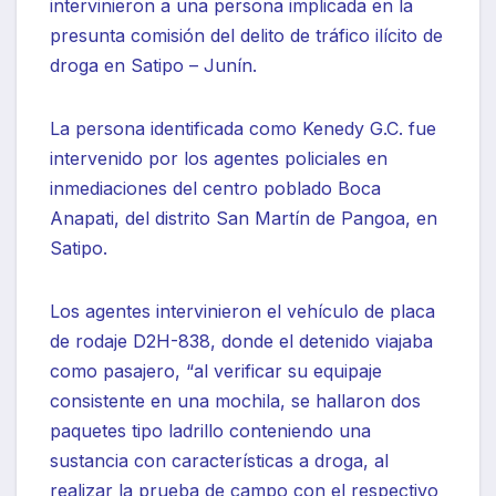
intervinieron a una persona implicada en la
presunta comisión del delito de tráfico ilícito de
droga en Satipo – Junín.
La persona identificada como Kenedy G.C. fue
intervenido por los agentes policiales en
inmediaciones del centro poblado Boca
Anapati, del distrito San Martín de Pangoa, en
Satipo.
Los agentes intervinieron el vehículo de placa
de rodaje D2H-838, donde el detenido viajaba
como pasajero, “al verificar su equipaje
consistente en una mochila, se hallaron dos
paquetes tipo ladrillo conteniendo una
sustancia con características a droga, al
realizar la prueba de campo con el respectivo