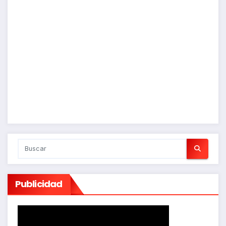
Publicidad