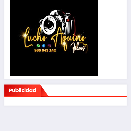
Publicidad