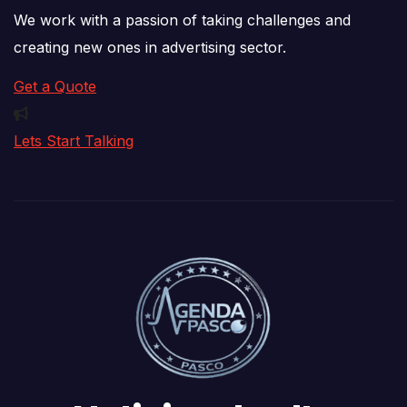
We work with a passion of taking challenges and
creating new ones in advertising sector.
Get a Quote
Lets Start Talking