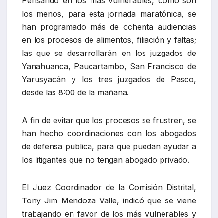
Pensando en los más vulnerables, como son
los menos, para esta jornada maratónica, se
han programado más de ochenta audiencias
en los procesos de alimentos, filiación y faltas;
las que se desarrollarán en los juzgados de
Yanahuanca, Paucartambo, San Francisco de
Yarusyacán y los tres juzgados de Pasco,
desde las 8:00 de la mañana.
A fin de evitar que los procesos se frustren, se
han hecho coordinaciones con los abogados
de defensa publica, para que puedan ayudar a
los litigantes que no tengan abogado privado.
El Juez Coordinador de la Comisión Distrital,
Tony Jim Mendoza Valle, indicó que se viene
trabajando en favor de los más vulnerables y