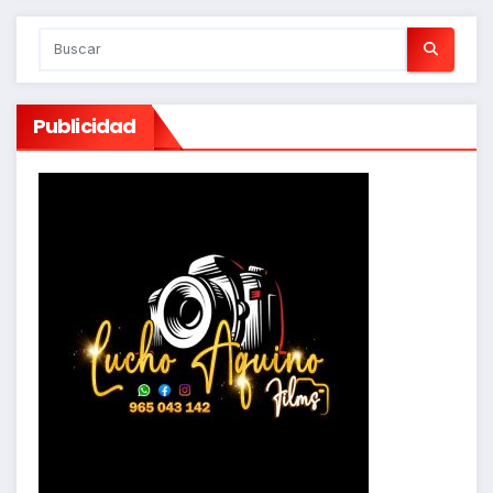
Publicidad