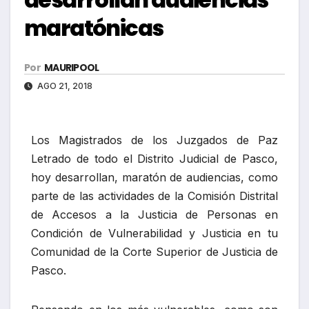
maratónicas
Por
MAURIPOOL
AGO 21, 2018
Los Magistrados de los Juzgados de Paz
Letrado de todo el Distrito Judicial de Pasco,
hoy desarrollan, maratón de audiencias, como
parte de las actividades de la Comisión Distrital
de Accesos a la Justicia de Personas en
Condición de Vulnerabilidad y Justicia en tu
Comunidad de la Corte Superior de Justicia de
Pasco.