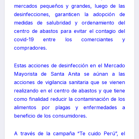
mercados pequeños y grandes, luego de las
desinfecciones, garanticen la adopción de
medidas de salubridad y ordenamiento del
centro de abastos para evitar el contagio del
covid-19 entre los comerciantes y
compradores.
Estas acciones de desinfección en el Mercado
Mayorista de Santa Anita se aúnan a las
acciones de vigilancia sanitaria que se vienen
realizando en el centro de abastos y que tiene
como finalidad reducir la contaminación de los
alimentos por plagas y enfermedades a
beneficio de los consumidores.
A través de la campaña “Te cuido Perú”, el