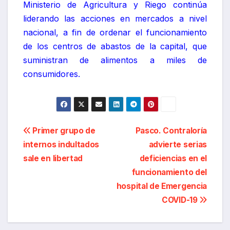
Ministerio de Agricultura y Riego continúa
liderando las acciones en mercados a nivel
nacional, a fin de ordenar el funcionamiento
de los centros de abastos de la capital, que
suministran de alimentos a miles de
consumidores.
Navegación
Primer grupo de
Pasco. Contraloría
internos indultados
advierte serias
de
sale en libertad
deficiencias en el
entradas
funcionamiento del
hospital de Emergencia
COVID-19