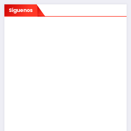
Síguenos