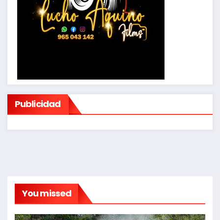
Publicidad
You missed