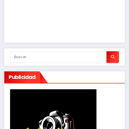
Publicidad