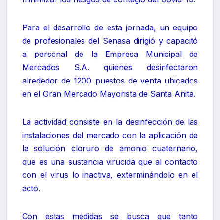
Para el desarrollo de esta jornada, un equipo
de profesionales del Senasa dirigió y capacitó
a personal de la Empresa Municipal de
Mercados S.A. quienes desinfectaron
alrededor de 1200 puestos de venta ubicados
en el Gran Mercado Mayorista de Santa Anita.
La actividad consiste en la desinfección de las
instalaciones del mercado con la aplicación de
la solución cloruro de amonio cuaternario,
que es una sustancia virucida que al contacto
con el virus lo inactiva, exterminándolo en el
acto.
Con estas medidas se busca que tanto