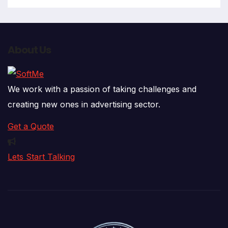
About Us
We work with a passion of taking challenges and
creating new ones in advertising sector.
Get a Quote
Lets Start Talking