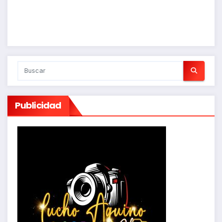
Publicidad