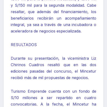
y S/150 mil para la segunda modalidad. Cabe
resaltar, que además del financiamiento, los
beneficiarios recibirán un acompañamiento
integral, ya sea a través de una incubadora o
aceleradora de negocios especializada.
RESULTADOS
Durante su presentación, la viceministra Liz
Chirinos Cuadros resaltó que en las dos
ediciones pasadas del concurso, el Mincetur
recibió más de mil propuestas de negocios.
Turismo Emprende cuenta con un fondo de
S/10 millones a ser repartido en cuatro
convocatorias. A la fecha, el Mincetur ha