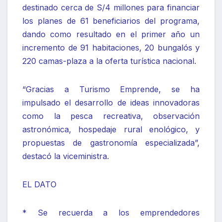
destinado cerca de S/4 millones para financiar
los planes de 61 beneficiarios del programa,
dando como resultado en el primer año un
incremento de 91 habitaciones, 20 bungalós y
220 camas-plaza a la oferta turística nacional.
“Gracias a Turismo Emprende, se ha
impulsado el desarrollo de ideas innovadoras
como la pesca recreativa, observación
astronómica, hospedaje rural enológico, y
propuestas de gastronomía especializada”,
destacó la viceministra.
EL DATO
* Se recuerda a los emprendedores