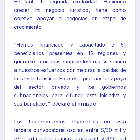
En tanto la segunda modalidad, ‘Haciendo
crecer mi negocio turístico’, tiene como
objetivo apoyar a negocios en etapa de
crecimiento.
“Hemos financiado y capacitado a 61
beneficiarios presentes en 15 regiones y
queremos que más emprendedores se sumen
a nuestros esfuerzos por mejorar la calidad de
la oferta turística. Para ello pedimos el apoyo
del sector privado y los gobiernos
subnacionales para difundir esta iniciativa y
sus beneficios”, declaró el ministro.
Los financiamientos disponibles en esta
tercera convocatoria oscilan entre S/30 mil y
S/60 mil para la primera modalidad, y S/60 mil