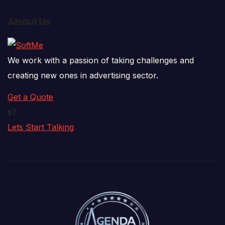
About Us
We work with a passion of taking challenges and
creating new ones in advertising sector.
Get a Quote
Lets Start Talking