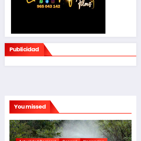
Publicidad
You missed