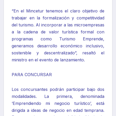
“En el Mincetur tenemos el claro objetivo de
trabajar en la formalización y competitividad
del turismo. Al incorporar a las microempresas
a la cadena de valor turística formal con
programas como Turismo Emprende,
generamos desarrollo económico inclusivo,
sostenible y descentralizado”, resaltó el
ministro en el evento de lanzamiento.
PARA CONCURSAR
Los concursantes podrán participar bajo dos
modalidades. La primera, denominada
‘Emprendiendo mi negocio turístico’, está
dirigida a ideas de negocio en edad temprana.