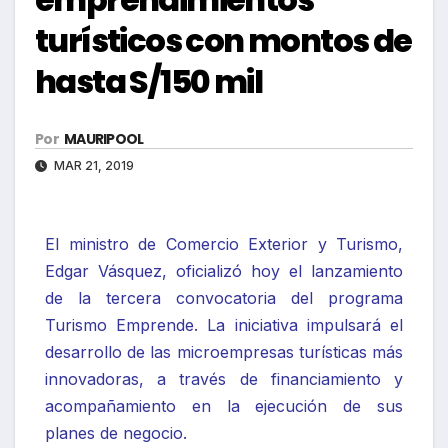
turísticos con montos de
hasta S/150 mil
Por
MAURIPOOL
MAR 21, 2019
El ministro de Comercio Exterior y Turismo,
Edgar Vásquez, oficializó hoy el lanzamiento
de la tercera convocatoria del programa
Turismo Emprende. La iniciativa impulsará el
desarrollo de las microempresas turísticas más
innovadoras, a través de financiamiento y
acompañamiento en la ejecución de sus
planes de negocio.