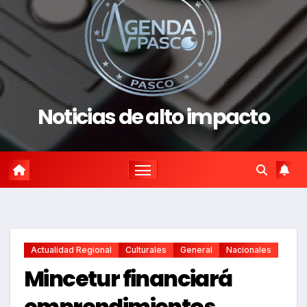
Noticias de alto impacto
Actualidad Regional
Culturales
General
Nacionales
Mincetur financiará
emprendimientos