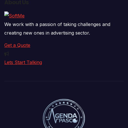
About Us
We work with a passion of taking challenges and
creating new ones in advertising sector.
Get a Quote
Lets Start Talking