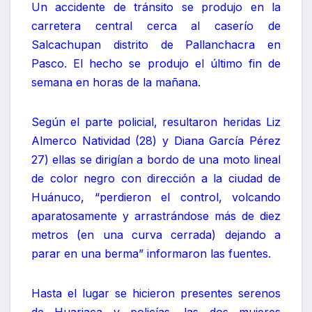
Un accidente de tránsito se produjo en la
carretera central cerca al caserío de
Salcachupan distrito de Pallanchacra en
Pasco. El hecho se produjo el último fin de
semana en horas de la mañana.
Según el parte policial, resultaron heridas Liz
Almerco Natividad (28) y Diana García Pérez
27) ellas se dirigían a bordo de una moto lineal
de color negro con dirección a la ciudad de
Huánuco, “perdieron el control, volcando
aparatosamente y arrastrándose más de diez
metros (en una curva cerrada) dejando a
parar en una berma” informaron las fuentes.
Hasta el lugar se hicieron presentes serenos