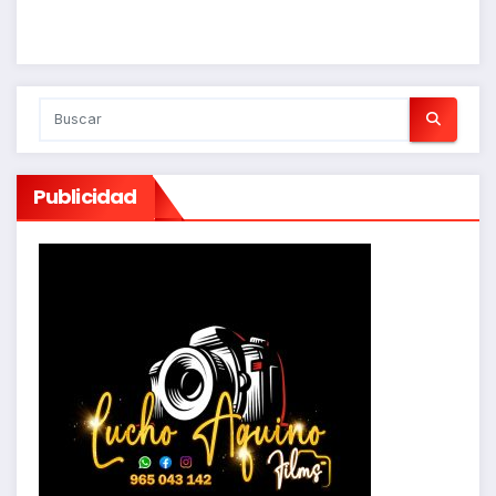
Publicidad