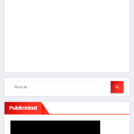
Publicidad