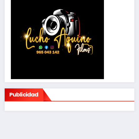
Publicidad