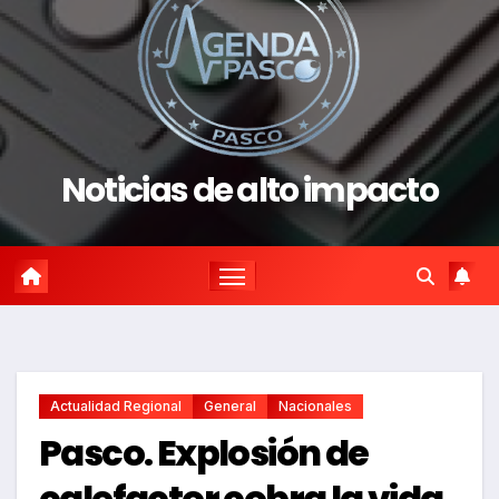
Noticias de alto impacto
Actualidad Regional
General
Nacionales
Pasco. Explosión de
calefactor cobra la vida