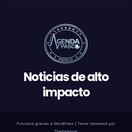
Noticias de alto
impacto
Funciona gracias a WordPress
|
Tema: newstack por
Themeansar
.